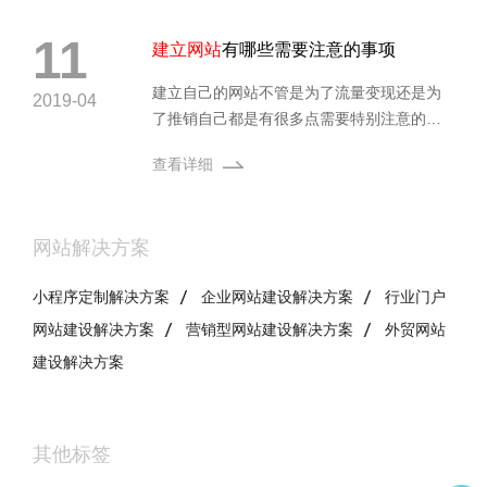
11
建立网站
有哪些需要注意的事项
建立自己的网站不管是为了流量变现还是为
2019-04
了推销自己都是有很多点需要特别注意的，
如果没有注意到，那么在后期进行使用的时
查看详细
候就会出现很多的
网站解决方案
小程序定制解决方案
企业网站建设解决方案
行业门户
网站建设解决方案
营销型网站建设解决方案
外贸网站
建设解决方案
其他标签