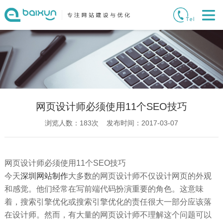
网页设计师必须使用11个SEO技巧
浏览人数：
183
次 发布时间：2017-03-07
网页设计师必须使用11个SEO技巧
今天
深圳网站制作
大多数的网页设计师不仅设计网页的外观
和感觉。他们经常在写前端代码扮演重要的角色。这意味
着，搜索引擎优化或搜索引擎优化的责任很大一部分应该落
在设计师。然而，有大量的网页设计师不理解这个问题可以