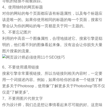
导航的链接不能被跟踪。
4。使用独特的网页标题
对你的网站的每个页面都应该有标题属性，以及每个标题应
该是唯一的。如果你使用相同的标题的每一个页面，搜索引
擎会认为你的网站的每一页都是关于同一主题的。
5。不要忘记图片
利用的中高音一个图像属性，合理地描述它。搜索引擎是聪
明的，他们看不到的图像看起来像。没有这会让你损失大量
图片搜索的流量。
6。不要使用通用链接
搜索引擎非常重视链接。所以当链接到相关内容时，一定要
用一个词描述内容。例如，如果你给你的读者一个链接了解
更多关于Photosop，使用像“了解更多关于Photoshop”而不仅
仅是“了解更多”。
7。不要用图片代替文字
作为设计师，我们总是想让事情看起来尽可能的好。这意味