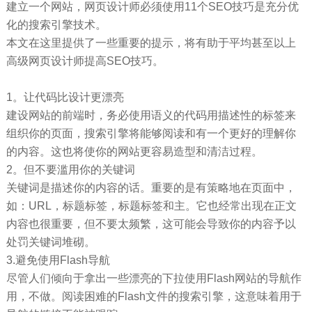
建立一个网站，网页设计师必须使用11个SEO技巧是充分优
化的搜索引擎技术。
本文在这里提供了一些重要的提示，将有助于平均甚至以上
高级网页设计师提高SEO技巧。
1。让代码比设计更漂亮
建设网站的前端时，务必使用语义的代码用描述性的标签来
组织你的页面，搜索引擎将能够阅读和有一个更好的理解你
的内容。这也将使你的网站更容易造型和清洁过程。
2。但不要滥用你的关键词
关键词是描述你的内容的话。重要的是有策略地在页面中，
如：URL，标题标签，标题标签和主。它也经常出现在正文
内容也很重要，但不要太频繁，这可能会导致你的内容予以
处罚关键词堆砌。
3.避免使用Flash导航
尽管人们倾向于拿出一些漂亮的下拉使用Flash网站的导航作
用，不做。阅读困难的Flash文件的搜索引擎，这意味着用于