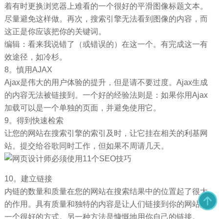
着有时更换浏览器上难看的一个很好的平滑图像标题文本。
尽量避免这样做。再次，搜索引擎无法看到图像的内容，而
这正是你应该把你的关键词。
编辑：看来我说错了（或错误的）在这一个。有完成这一有
效途径，如冷杉。
8。慎用AJAX
Ajax是伟大的用户体验的提升，但是请不要过度。Ajax生成
的内容无法被链接到。一个好的经验法则是：如果你用Ajax
加载可以是一个单独的页面，并避免使用它。
9。得到快速检索
让您的网站在搜索引擎的索引及时，让它挂在相关的利基网
站。提交给谷歌同时工作，但如果不周请几天。
10。建立链接
内链的数量和质量在您的网站在搜索结果中的位置起了很大
的作用。具有质量和独特的内容是让人们链接到你的网站的
一个很好的方式。另一种方法是慷慨地用你自己的链接。