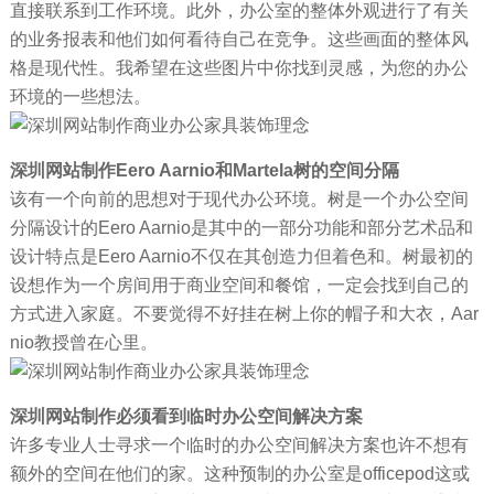
直接联系到工作环境。此外，办公室的整体外观进行了有关
的业务报表和他们如何看待自己在竞争。这些画面的整体风
格是现代性。我希望在这些图片中你找到灵感，为您的办公
环境的一些想法。
深圳网站制作Eero Aarnio和Martela树的空间分隔
该有一个向前的思想对于现代办公环境。树是一个办公空间
分隔设计的Eero Aarnio是其中的一部分功能和部分艺术品和
设计特点是Eero Aarnio不仅在其创造力但着色和。树最初的
设想作为一个房间用于商业空间和餐馆，一定会找到自己的
方式进入家庭。不要觉得不好挂在树上你的帽子和大衣，Aar
nio教授曾在心里。
深圳网站制作必须看到临时办公空间解决方案
许多专业人士寻求一个临时的办公空间解决方案也许不想有
额外的空间在他们的家。这种预制的办公室是officepod这或