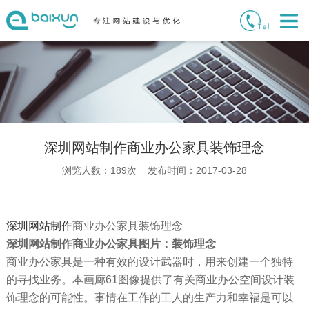
深圳网站制作商业办公家具装饰理念
浏览人数：
189
次 发布时间：2017-03-28
深圳网站制作
商业办公家具装饰理念
深圳网站制作商业办公家具图片：装饰理念
商业办公家具是一种有效的设计武器时，用来创建一个独特
的寻找业务。本画廊61图像提供了有关商业办公空间设计装
饰理念的可能性。事情在工作的工人的生产力和幸福是可以