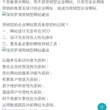
个形象展示网站，而不是营销型企业网站。只有完全从网络
营销的角度去设计的企业网站，就成为营销型企业网站。
营销型的企业网站要具备那些特点呢？
一、网站设计完全符合SEO
二、设计完全符合人性化操作
三、要具备必要的网络营销工具：
以服务目标访问者为原则；
整合企业经营流程为原则；
突出网站的服务功能为原则；
积累客户资源为原则；
易于维护和管理为原则；
遵循用户可用性为原则；
利于搜索引擎优化为原则；
运用数据跟踪分析网站为原则。