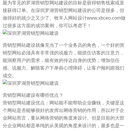
最为常见的罗湖营销型网站建设的目标是获得销售线索或直
接获得订单。在深圳罗湖营销型网站建设的公司是很多，但
做得好的就少之又少了。牧羊人网站设计www.xbceo.com做
过很多这方面的成功案例，你可以考虑下！
营销型网站建设就像充当了一个业务员的角色，一个好的营
销型网站必须具有非常强的说服力，能抓住访客的注意力，
能洞察用户的需求，能有效的传达自身的优势；增加信任
感、说服力。解除客户下单前心理障碍，让客户顺利跟我们
成交。
营销型网站建设有哪些优点？
营销型网站建设优点：网站能不能帮助企业赚钱，关键是这
个网站是否能够很好的发挥出网络营销的作用，所以对于企
业网站而言，要从网络营销的角度来设计。但是目前的大部
分企业网站都是单纯的从美观的角度来设计的，最多也是一