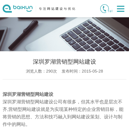
深圳罗湖营销型网站建设
浏览人数：
290
次 发布时间：2015-05-28
深圳罗湖营销型网站建设
深圳罗湖营销型网站建设公司有很多，但其水平也是层次不
齐,营销型网站建设就是为实现某种特定的企业营销目标，能
将营销的思想、方法和技巧融入到网站建设策划、设计与制
作中的网站。