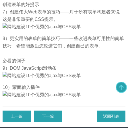
创建表单的好提示
7）创建伟大Web表单的技巧——对于所有表单构建者来说，
这是非常重要的CSS提示。
8）更实用的表单的简单技巧——一些改进表单可用性的简单
技巧，希望能激励您改进它们，创建自己的表单。
必看的例子
9）DOM JavaScript滑动条
10）蒙面输入插件
上一篇
下一篇
返回列表