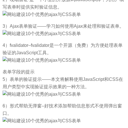
写表单时提供实时验证信息。
3）Ajax表单验证——学习如何使用Ajax来处理和验证表单。
4）fvalidator–fvalidator是一个开源（免费）为方便处理表单
验证的JavaScript工具。
表单字段的提示
5）表单的验证提示——本文将解释使用JavaScript和CSS在
用户类型中实现验证提示效果的一种方法。
6）形式帮助无弹窗–好技术添加帮助信息形式不使用弹出窗
口。