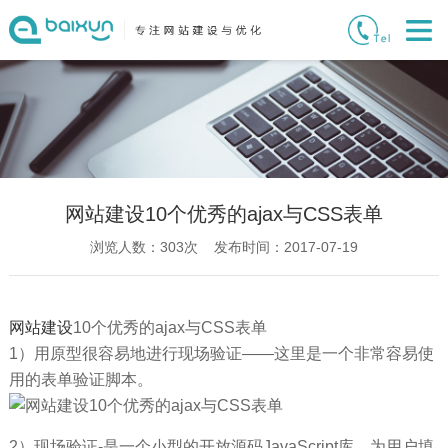
网站建设10个优秀的ajax与CSS表单
浏览人数：
303
次 发布时间：2017-07-19
网站建设
10个优秀的ajax与CSS表单
1）用原型很容易地进行现场验证——这里是一个非常容易使
用的表单验证脚本。
2）现场验证-是一个小型的开放源码JavaScript库，为用户填