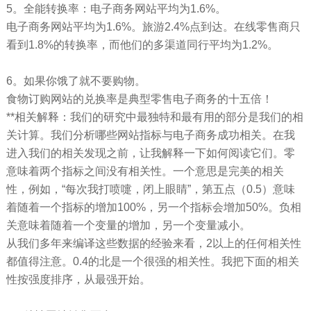
5。全能转换率：电子商务网站平均为1.6%。
电子商务网站平均为1.6%。旅游2.4%点到达。在线零售商只
看到1.8%的转换率，而他们的多渠道同行平均为1.2%。
6。如果你饿了就不要购物。
食物订购网站的兑换率是典型零售电子商务的十五倍！
**相关解释：我们的研究中最独特和最有用的部分是我们的相
关计算。我们分析哪些网站指标与电子商务成功相关。在我
进入我们的相关发现之前，让我解释一下如何阅读它们。零
意味着两个指标之间没有相关性。一个意思是完美的相关
性，例如，“每次我打喷嚏，闭上眼睛”，第五点（0.5）意味
着随着一个指标的增加100%，另一个指标会增加50%。负相
关意味着随着一个变量的增加，另一个变量减小。
从我们多年来编译这些数据的经验来看，2以上的任何相关性
都值得注意。0.4的北是一个很强的相关性。我把下面的相关
性按强度排序，从最强开始。