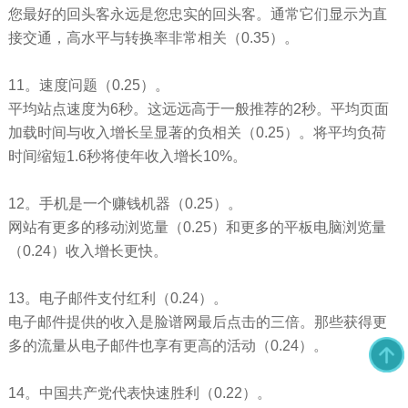
您最好的回头客永远是您忠实的回头客。通常它们显示为直
接交通，高水平与转换率非常相关（0.35）。
11。速度问题（0.25）。
平均站点速度为6秒。这远远高于一般推荐的2秒。平均页面
加载时间与收入增长呈显著的负相关（0.25）。将平均负荷
时间缩短1.6秒将使年收入增长10%。
12。手机是一个赚钱机器（0.25）。
网站有更多的移动浏览量（0.25）和更多的平板电脑浏览量
（0.24）收入增长更快。
13。电子邮件支付红利（0.24）。
电子邮件提供的收入是脸谱网最后点击的三倍。那些获得更
多的流量从电子邮件也享有更高的活动（0.24）。
14。中国共产党代表快速胜利（0.22）。