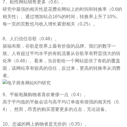
7。粘性网站销售更多（0.6）。
研究中最强的相关性是花费在网站上的时间和转换率（0.6的
相关性）。通过增加站点16%的时间，转换率上升了10%。
每一页的页数也与收入增长紧密相关（0.25）。
8。人们信任谷歌（0.48）。
据福布斯，谷歌是世界上最有价值的品牌。我们的数字一
致。人有超过平均水平的有机流量从谷歌享有野蛮强大的转
化率（0.48）。看来，当谷歌给一个网站提供了有机的覆盖
面，该网站享有较高的信任，反过来，更高的转换率从消费
者。
9。平板电脑购物者喜欢奢侈一点（0.4）。
高于平均值的平板会话与高平均订单值有很强的相关性（0.
4）。然而，昂贵的购买需要更多的点击，无论设备。
10。忠诚的网上购物者是无价的（0.35）。