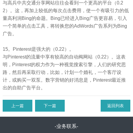
与高兵中共交通分享网站往往会看到一个更高的平台（0.2
2）。这，再加上较低的每次点击费用，使一个有吸引力的低
量高利润Bing的命题。Bing已经进入Bing广告更容易，引入
一个简单的点击工具，将转换您的AdWords广告系列为Bing
广告。
15。Pinterest是强大的（0.22）。
与Pinterest的流量中享有较高的自动阀网站（0.22）。这表
明，Pinterest的权力作为一种视觉搜索引擎，人们的研究思
路，然后再采取行动，比如，计划一个婚礼，一个客厅设
计，或购买一双泵。数字营销的好消息是，Pinterest最近推
出的自助广告平台。
上一篇
下一篇
返回列表
-业务联系-