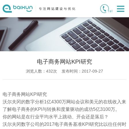
电子商务网站KPI研究
浏览人数：
432
次 发布时间：2017-09-27
电子商务网站KPI研究
沃尔夫冈的数字分析1亿4300万网站会议和美元的在线收入来
了解电子商务的KPI与转换和度量驱动的成功5亿3100万。
你的网站是在行业平均水平上跳动、开会还是落后？
沃尔夫冈数字公司的2017电子商务基准KPI研究比以往任何时