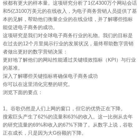
候都有更大的样本量。这项研究分析了1亿4300万个网站会话
和5亿3100万美元的在线收入，为电子商务营销人员提供了基
本的见解，帮助他们衡量企业的在线业绩，并了解哪些指标
能促进电子商务的成功。
这项研究是我们对全球电子商务行业的礼物。我们的目标是
在过去的12个月里揭示行业的发展状况，最终帮助数字营销
者做出更好的数字营销决策：
更好地了解他们的网站性能通过关键绩效指标（KPI）与行业
的基准。
深入了解哪些关键指标将确保电子商务成功
你可以在这里消化完整的研究。
浏览下面的要点：
1。谷歌仍然是人们上网的窗口，但它的优势正在下降。
搜索巨头产生了62%的流量和63%的收入。这一比例从去年
的研究流量的69%和收入的67%下降了。从数字上说，谷歌
正在成长，只是因为大G份额的下降。