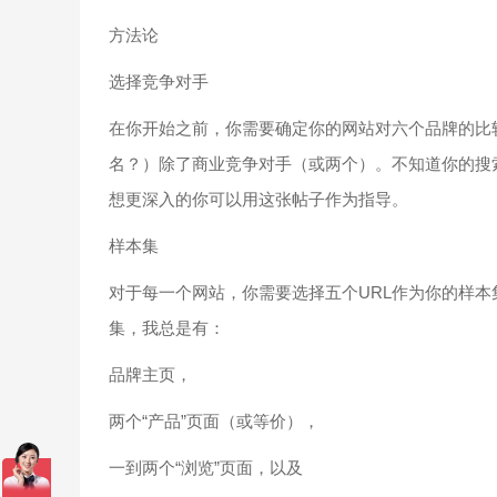
方法论
选择竞争对手
在你开始之前，你需要确定你的网站对六个品牌的比
名？）除了商业竞争对手（或两个）。不知道你的搜索竞争？
想更深入的你可以用这张帖子作为指导。
样本集
对于每一个网站，你需要选择五个URL作为你的样
集，我总是有：
品牌主页，
两个“产品”页面（或等价），
一到两个“浏览”页面，以及