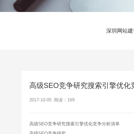
深圳网站建
高级SEO竞争研究搜索引擎优化
2017-10-05 阅读：
169
高级SEO竞争研究搜索引擎优化竞争分析清单
高级SEO竞争研究