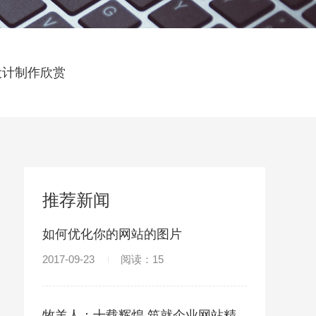
设计制作欣赏
推荐新闻
如何优化你的网站的图片
2017-09-23
阅读：15
牧羊人：十载辉煌 筑就企业网站精