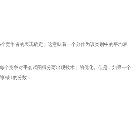
。
每个竞争者的表现确定。这意味着一个分作为该类别中的平均表
后每个竞争对手会试图得分两出现技术上的优化。但是，如果一个
0或1的分数：