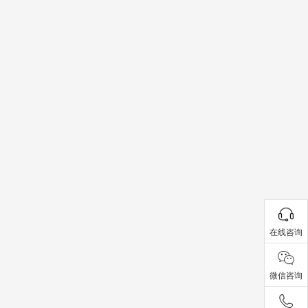
在线咨询
微信咨询