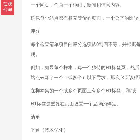
一个网页，作为一个枢纽，新闻和信息内容。
确保每个站点都有相互等价的页面，一个公平的比较
评分
每个检查清单项目的评分选项从0到四不等，并根据
现。
例如，如果每个样本，每一个独特的H1标签页，然
站点破坏了一个（或多个）以下需求，那么它应该得到
在样本集的一个或多个页面上有多个H1标签，和/或
H1标签是重复在页面设置一个品牌的样品。
清单
平台（技术优化）