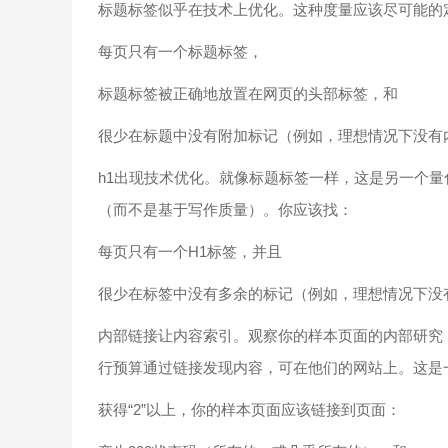
标题标签似乎在技术上优化。这种度量应该尽可能的
每页只有一个标题标签，
标题标签被正确地放置在网页的头部标签，和
很少在标题中没有附加标记（例如，理想情况下没有
h1出现技术优化。就像标题标签一样，这是另一个量
（而不是基于写作质量）。你应该找：
每页只有一个H1标签，并且
很少在标签中没有多余的标记（例如，理想情况下没
内部链接让内容索引。观察你的样本页面的内部研究
行预算通过链接发现内容，可在他们的网站上。这是
获得“2”以上，你的样本页面应该链接到页面：