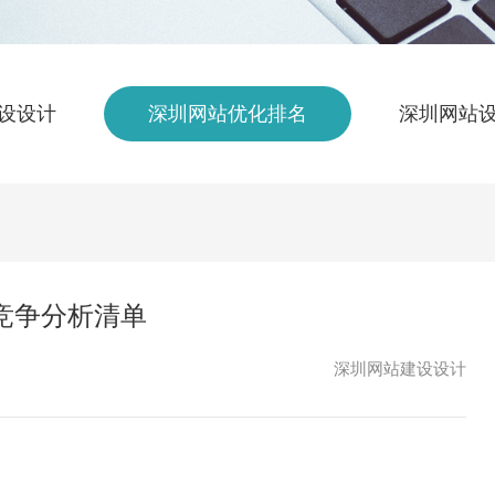
设设计
深圳网站优化排名
深圳网站
竞争分析清单
深圳网站建设设计