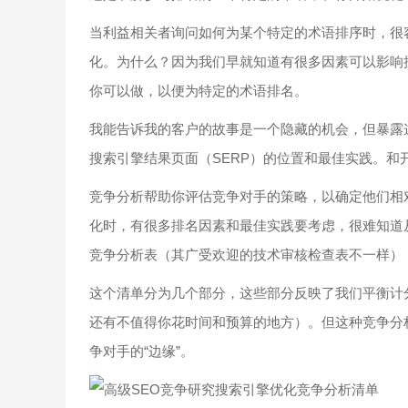
当利益相关者询问如何为某个特定的术语排序时，很
化。为什么？因为我们早就知道有很多因素可以影响
你可以做，以便为特定的术语排名。
我能告诉我的客户的故事是一个隐藏的机会，但暴露
搜索引擎结果页面（SERP）的位置和最佳实践。和
竞争分析帮助你评估竞争对手的策略，以确定他们相
化时，有很多排名因素和最佳实践要考虑，很难知道从哪
竞争分析表（其广受欢迎的技术审核检查表不一样），
这个清单分为几个部分，这些部分反映了我们平衡计
还有不值得你花时间和预算的地方）。但这种竞争分
争对手的“边缘”。