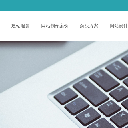
！
建站服务
网站制作案例
解决方案
网站设计