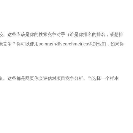
较。这些应该是你的搜索竞争对手（谁是你排名的排名，或想排
你可以使用semrush和searchmetrics识别他们，如果你
本集。这些都是网页你会评估对项目竞争分析。当选择一个样本