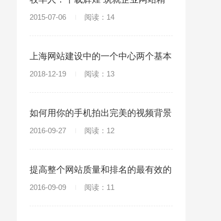
品
2015-07-06
阅读：14
上海网站建设中的一个中心两个基本
点
2018-12-19
阅读：13
如何用你的手机拍出完美的视频背景
2016-09-27
阅读：12
提高整个网站质量和排名的最有效的
方法
2016-09-09
阅读：11