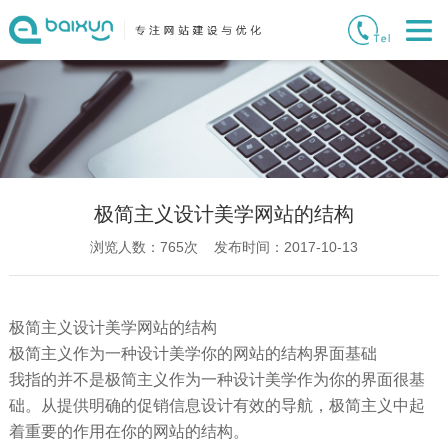
极简主义设计美学网站的结构
浏览人数：
765
次 发布时间：2017-10-13
极简主义设计美学网站的结构
极简主义作为一种设计美学你的网站的结构界面基础
我指的并不是极简主义作为一种设计美学作为你的界面很基
础。从提供明确的促销信息设计有效的导航，极简主义中起
着重要的作用在你的网站的结构。