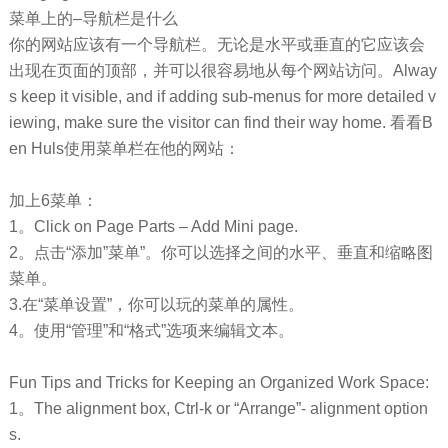
菜单上的–导航栏是什么
你的网站应该有一个导航栏。无论是水平或垂直的它应该会
出现在页面的顶部，并可以很容易地从每个网站访问。Alway
s keep it visible, and if adding sub-menus for more detailed v
iewing, make sure the visitor can find their way home. 看看B
en Huls使用菜单栏在他的网站：
加上6菜单：
1。Click on Page Parts – Add Mini page.
2。点击“添加”菜单”。你可以选择之间的水平、垂直和缩略图
菜单。
3.在“菜单设置”，你可以玩的菜单的属性。
4。使用“管理”和“格式”选项来编辑文本。
Fun Tips and Tricks for Keeping an Organized Work Space:
1。The alignment box, Ctrl-k or “Arrange”- alignment option
s.