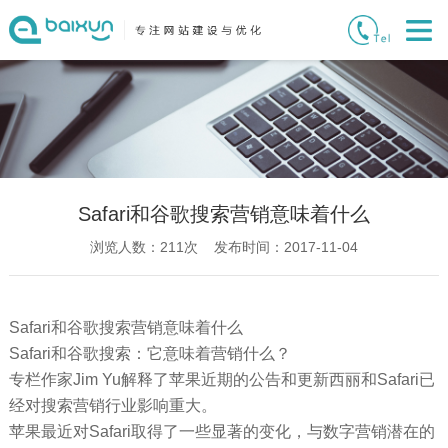
Safari和谷歌搜索营销意味着什么
浏览人数：
211
次 发布时间：2017-11-04
Safari和谷歌搜索营销意味着什么
Safari和谷歌搜索：它意味着营销什么？
专栏作家Jim Yu解释了苹果近期的公告和更新西丽和Safari已
经对搜索营销行业影响重大。
苹果最近对Safari取得了一些显著的变化，与数字营销潜在的