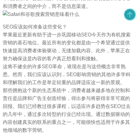
和消费者之间的中介，而不是信息渠道。
SEO应该如何准备这些变化？
苹果最近更新有助于进一步巩固移动SEO今天作为有机搜索
营销的基石地位。最近所有的变化都是由一个希望通过提供
快速提高消费者体验驱动，无缝加载内容。此外，苹果正在
努力确保这是内容的客户真正想看到和接触。
这将不健全的许多SEO革命，谁现在是与这些概念非常熟
悉。然而，我们应该认识到，SEO影响营销的其他许多学科
和理解我们的工作是举足轻重的品牌适应这一新的景观。
那些拥抱这个新的生态系统中，消费者越来越多地在控制和
责任是品牌和广告主创造经验，得出参与将获得非常可观的
回报。我们已经教过很多课程，以适应许多趋势在SEO过去
的几年中，通过多次转型的行业已经出现。通过数据驱动的
内容创建真实的联系的重点之一，可能很快也适用于许多其
他领域的数字营销。