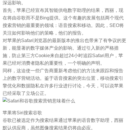
深远影响。
首先，苹果已经宣布其智能供电数字助理的结果，西丽，现
在将由谷歌而不是Bing提供。这个有趣的发展包括两个现代
搜索营销的最重要的领域：语音搜索和移动。因此，SEO将
关注如何影响他们的策略，他们的报告。
对苹果的Safari浏览器的最新版本的推出也带来了有争议的更
新，能显著的数字媒体产业的影响。通过引入新的严格措
施，防止第三方Cookie来自超过24小时追踪Safari用户，苹
果已经对消费者隐私的重要性，一个明确的声明。
同样，这迫使一些广告商重新考虑他们的方法来跟踪和报告
上的数字营销活动。鉴于语音搜索的突出位置，移动搜索引
擎优化和数据隐私在许多行业进行讨论，今天，可以说苹果
已经采取了立场公正。
苹果将Siri搜索谷歌
谷歌已被选定作为搜索结果通过苹果的语音数字助理，西丽
默认供应商，虽然图像搜索结果仍将由必应。