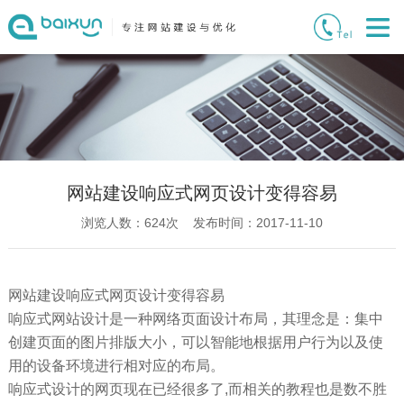
网站建设响应式网页设计变得容易
浏览人数：
624
次 发布时间：2017-11-10
网站建设响应式网页设计变得容易
响应式网站设计是一种网络页面设计布局，其理念是：集中
创建页面的图片排版大小，可以智能地根据用户行为以及使
用的设备环境进行相对应的布局。
响应式设计的网页现在已经很多了,而相关的教程也是数不胜