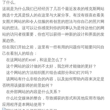
了什么。
这就是为什么我们已经经历了几百个最近发表的维克斯网站
挑选十尤其是惊人的在这里与大家分享。有没有很喜欢看美
女图片网站的和令人信服的有创意的想法与你自己的照片网
站的想法。这可以让你感觉到你的同事认为是传达他们的网
站的访问者很重要，你也可以获得一种新的设计和界面的发
展趋势。
但在我们开始之前，这里有一些有用的问题你可能要问问自
己在看别人的组合：
在这网站的Excel，和这是怎么了？
这个网站的设计做的不太好，我怎样才能做的更好？
这个网站的方法组织图片组合成部分和幻灯片吗？
该网站有什么非组合的内容，以及如何帮助内容来决定是
否聘用该摄影师的前景如何？
在外部网站的内容是什么关系？
什么社交媒体的整合，导致捕获的形式和其他应用市场的
应用程序是本网站使用？