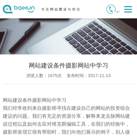
网站建设条件摄影网站中学习
浏览人数：
1675
次 发布时间：2017-11-13
网站建设条件摄影网站中学习
我们经常收到来自摄影师寻找在建设自己的网站的投资组合
建议的问题。我们有充足的资源分享，解释来龙去脉网站建
设过程以及如何去应对维克斯编辑工具，在我们的经验中，
摄影师发现它很有帮助时，我们向他们展示的例子，别人做