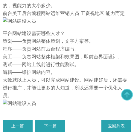
的，视能力的大小多少。
前台美工后台编程网站运维营销人员 工资视地区,能力而定
平台网站建设需要哪些人才？
策划——负责网站整体策划，文字方案等。
程序——负责网站前后台程序编写。
美工——负责网站整体框架和效果图，即前台界面设计。
测试——网站上线前进行性能测试。
编辑——维护网站内容。
大致就以上人员，可以完成网站建设。网站建好后，还需要
进行推广，才能让更多的人知道，所以还需要一个优化人
员。
上一篇
下一篇
返回列表