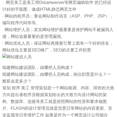
· 网页美工是美工用Dreamwerver等网页编辑软件 把已经设
计好的平面图，做成HTML静态网页文件
· 网站的程序员：要会网站制作语言（ASP、PHP、JSP），
编写程序代码等等。
·网站维护人员：其实网站维护最重要是保护网站不被漏洞入
侵，网站追最重要的是管理漏洞。
· 网站优化人员：保证网站再搜索引擎上面有一个好的排名，
网站优化主要是SEO推广，SEO的主要工作职责
组建网站建设团队，由哪些人员构成？
组建网站建设团队，由哪些人员构成，岗位职责是什么？一
般薪金是多少？
策划 程序 美工 管理策划是一个网站格调、内容、排班的大致
方向提出者程序员根据策划给出的大致方向设计网站的架
构、数据库、连接等美工就是按照网站的性质和要求做图
片、FLASH的设计管理员就是负责日常网站的内容更新、安
全监视等日常维护工作 如果是作为一个网页设计公司细分