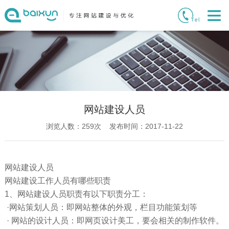
网站建设人员
浏览人数：
259
次 发布时间：2017-11-22
网站建设人员
网站建设工作人员有哪些职责
1、网站建设人员职责有以下职责分工：
·网站策划人员：即网站整体的外观，栏目功能策划等
· 网站的设计人员：即网页设计美工，要会相关的制作软件。