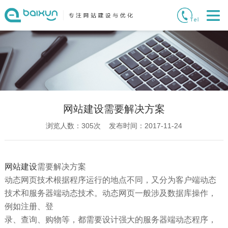
网站建设需要解决方案
浏览人数：
305
次 发布时间：2017-11-24
网站建设
需要解决方案
动态网页技术根据程序运行的地点不同，又分为客户端动态
技术和服务器端动态技术。动态网页一般涉及数据库操作，
例如注册、登
录、查询、购物等，都需要设计强大的服务器端动态程序，