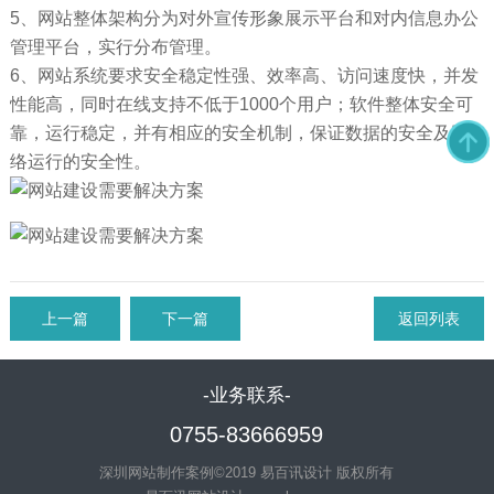
5、网站整体架构分为对外宣传形象展示平台和对内信息办公
管理平台，实行分布管理。
6、网站系统要求安全稳定性强、效率高、访问速度快，并发
性能高，同时在线支持不低于1000个用户；软件整体安全可
靠，运行稳定，并有相应的安全机制，保证数据的安全及网
络运行的安全性。
上一篇
下一篇
返回列表
-业务联系-
0755-83666959
深圳网站制作案例©2019 易百讯设计 版权所有