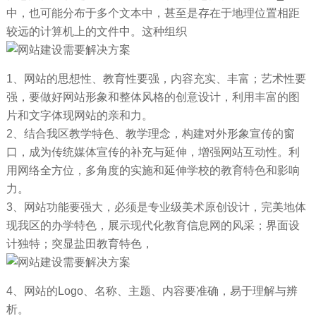
中，也可能分布于多个文本中，甚至是存在于地理位置相距
较远的计算机上的文件中。这种组织
1、网站的思想性、教育性要强，内容充实、丰富；艺术性要
强，要做好网站形象和整体风格的创意设计，利用丰富的图
片和文字体现网站的亲和力。
2、结合我区教学特色、教学理念，构建对外形象宣传的窗
口，成为传统媒体宣传的补充与延伸，增强网站互动性。利
用网络全方位，多角度的实施和延伸学校的教育特色和影响
力。
3、网站功能要强大，必须是专业级美术原创设计，完美地体
现我区的办学特色，展示现代化教育信息网的风采；界面设
计独特；突显盐田教育特色，
4、网站的Logo、名称、主题、内容要准确，易于理解与辨
析。