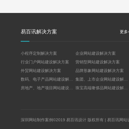
易百讯解决方案
更多
小程序定制解决方案
企业网站建设解决方案
行业门户网站建设解决方案
营销型网站建设解决方案
外贸网站建设解决方案
品牌形象网站建设解决方案
数码、电子产品网站建设解决方案
集团、上市企业网站建设解决方案
房地产、地产项目网站建设解决方案
珠宝高端奢侈品网站建设解决方案
深圳网站制作案例©2019 易百讯设计 版权所有 |
易百讯网站