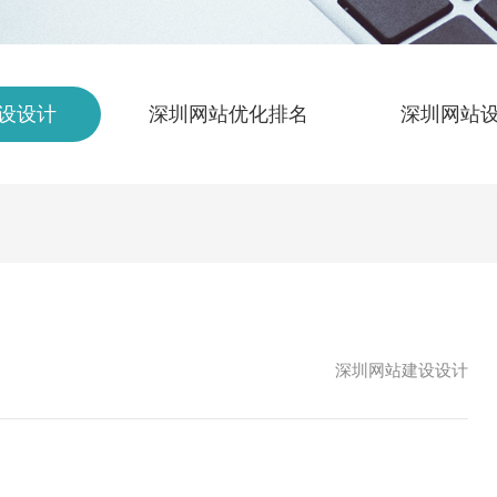
设设计
深圳网站优化排名
深圳网站
深圳网站建设设计