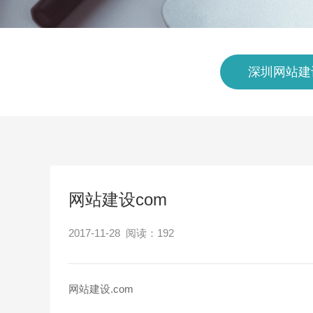
深圳网站建
网站建设com
2017-11-28 阅读：
192
网站建设.com