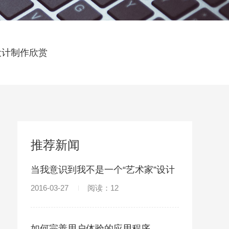
设计制作欣赏
推荐新闻
当我意识到我不是一个“艺术家”设计
师
2016-03-27
阅读：12
如何完善用户体验的应用程序