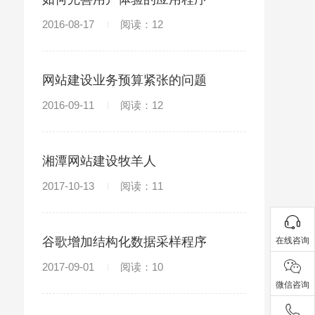
2016-08-17
阅读：12
网站建设业务预算紧张的问题
2016-09-11
阅读：12
湘潭网站建设牧羊人
2017-10-13
阅读：11
谷歌增加结构化数据采样程序
在线咨询
2017-09-01
阅读：10
微信咨询