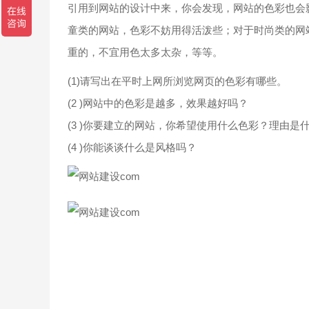
引用到网站的设计中来，你会发现，网站的色彩也会
童类的网站，色彩不妨用得活泼些；对于时尚类的网
重的，不宜用色太多太杂，等等。
(1)请写出在平时上网所浏览网页的色彩有哪些。
(2 )网站中的色彩是越多，效果越好吗？
(3 )你要建立的网站，你希望使用什么色彩？理由是
(4 )你能谈谈什么是风格吗？