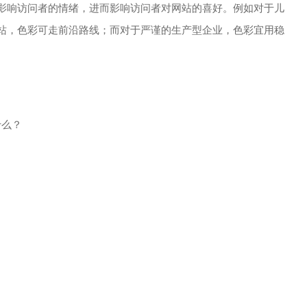
影响访问者的情绪，进而影响访问者对网站的喜好。例如对于儿
站，色彩可走前沿路线；而对于严谨的生产型企业，色彩宜用稳
什么？