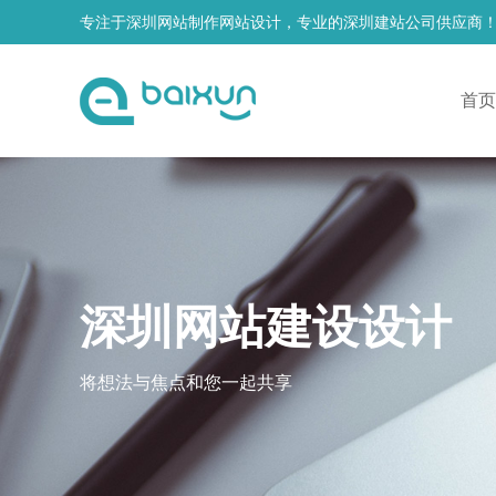
专注于深圳网站制作网站设计，专业的深圳建站公司供应商
首页
深圳网站建设设计
将想法与焦点和您一起共享