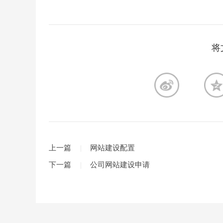
将
上一篇
网站建设配置
下一篇
公司网站建设申请