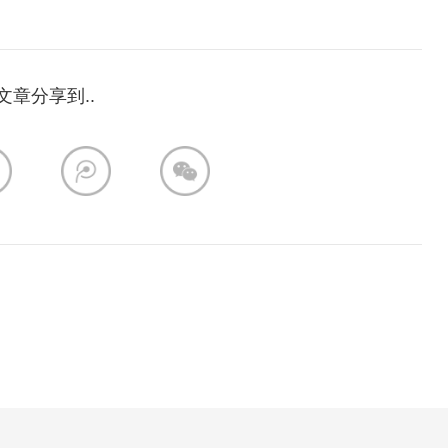
文章分享到..