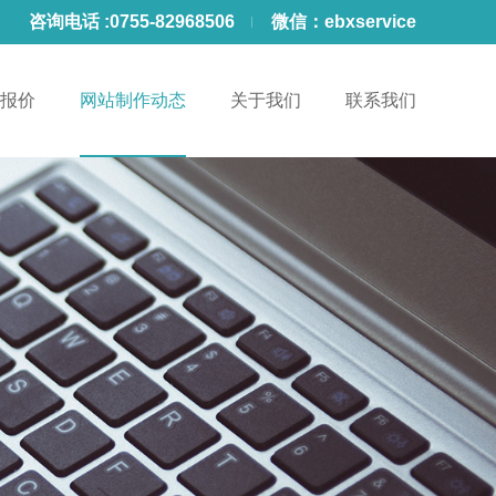
咨询电话 :
0755-82968506
微信：
ebxservice
报价
网站制作动态
关于我们
联系我们