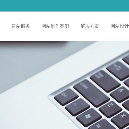
！
建站服务
网站制作案例
解决方案
网站设计