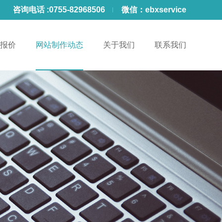
咨询电话 :
0755-82968506
微信：
ebxservice
报价
网站制作动态
关于我们
联系我们