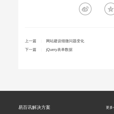
上一篇
网站建设细微问题变化
下一篇
jQuery表单数据
易百讯解决方案
更多