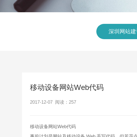
深圳网站建
移动设备网站Web代码
2017-12-07 阅读：
257
移动设备网站Web代码
事前计划是网站及移动设备 Web 手写代码，但若