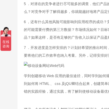
5 ．对潜在的竞争者进行尽可能多的调查．他们产
么？对竞争对手了解得越多，你就能越好地将产品定
6 ，还有什么其他风险可能影响到应用程序的成功
的可能需要付费的第三方数据？市场情况如何？目标
品？如果这样，是否有足够的广告收入以保证产品盈
7 ．开发进度是怎样安排的？计划好希望的推出时
要将他们的工作效率也纳入考量。另外，记得安排好
学到创建移动 Web 应用的最佳途径，同时学到如何
到如何将 HTML 、 css 及jQU卿结合起来，创
错的实践经验，通过实践，将了解到使移动设备最优