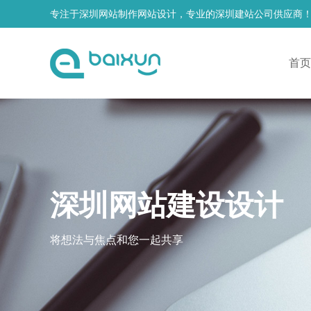
专注于深圳网站制作网站设计，专业的深圳建站公司供应商
首页
深圳网站建设设计
将想法与焦点和您一起共享