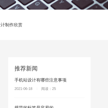
设计制作欣赏
推荐新闻
手机站设计有哪些注意事项
2021-06-18
阅读：25
规范的标签是容易的