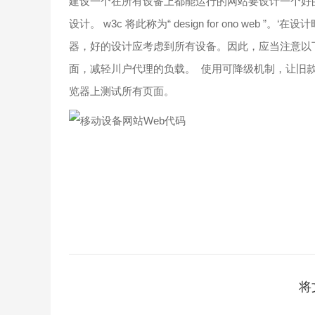
建设一个在所有设备上都能运行的网站要设计一个好的
设计。 w3c 将此称为“ design for ono w
器，好的设计应考虑到所有设备。因此，应当注意以
面，减轻川户代理的负载。 使用可降级机制，让旧
览器上测试所有页面。
将