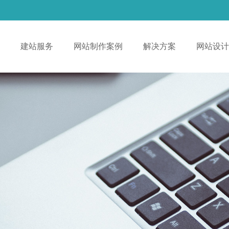
！
建站服务
网站制作案例
解决方案
网站设计