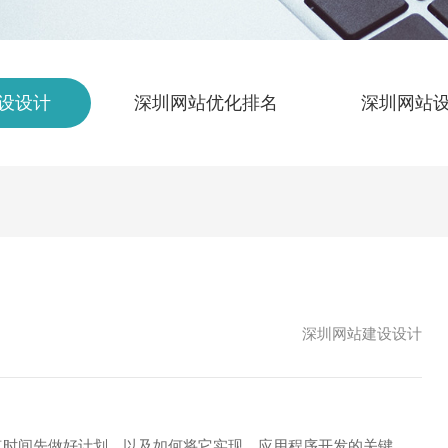
设设计
深圳网站优化排名
深圳网站
深圳网站建设设计
花点时间先做好计划，以及如何将它实现。应用程序开发的关键。