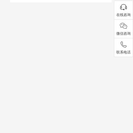
在线咨询
微信咨询
联系电话