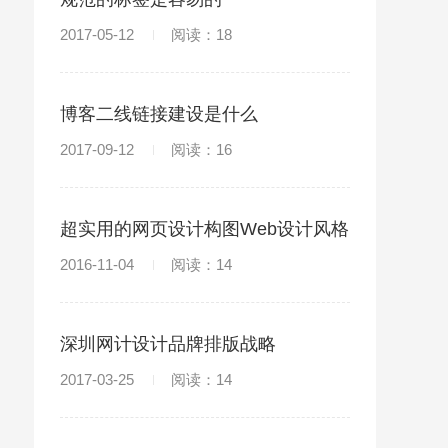
2017-05-12
阅读：18
博客二线链接建设是什么
2017-09-12
阅读：16
超实用的网页设计构图Web设计风格
指南
2016-11-04
阅读：14
深圳网计设计品牌排版战略
2017-03-25
阅读：14