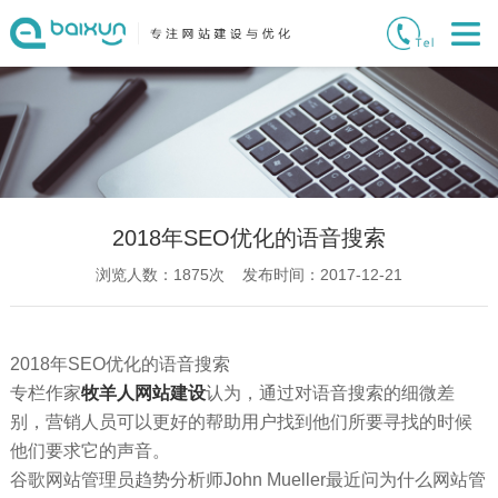
2018年SEO优化的语音搜索
浏览人数：
1875
次 发布时间：2017-12-21
2018年SEO优化的语音搜索
专栏作家
牧羊人网站建设
认为，通过对语音搜索的细微差
别，营销人员可以更好的帮助用户找到他们所要寻找的时候
他们要求它的声音。
谷歌网站管理员趋势分析师John Mueller最近问为什么网站管