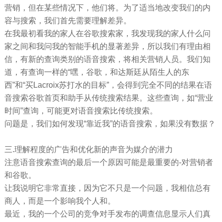
营销，但在某些情况下，他们将。为了适当地改变我们的内
容与搜索，我们首先需要理解差异。
在我最初看我的家人在谷歌搜索家，我发现我的家人什么问
家之间和我问我的智能手机的显著差异，所以我们有理由相
信，有新的查询类别的语音搜索，将相关营销人员。我们知
道，有查询一样的“嘿，谷歌，和达斯廷从陌生人的东
西”和“买Lacroix苏打水的目标”，会得到完全不同的结果在语
音搜索谷歌首页和助手从传统搜索结果。这些查询，如“营业
时间”查询，可能更对语音搜索比传统搜索。
问题是，我们如何发现“靠近我”的语音搜索，如果没有数据？
三.理解程度的广告和优化新的声音为媒介的潜力
注意语音搜索查询的最后一个原因可能是最重要的-对营销者
和谷歌。
让我说明它非常直接，因为它不只是一个问题，我相信总有
商人，而是一个影响我个人和。
最近，我的一个公司的竞争对手发布的调查信息显示人们真