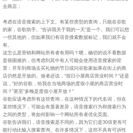
去商店：
考虑在语音搜索的上下文。有某些类型的查询，只能在谷歌
的家，谷歌助手。“告诉我关于我的一天”是一个。我们可以想
一些其他的，但如果我们有语音搜索数据标记，我们就不会
有。
这怎么是营销和网站所有者有用吗？嗯，确切的说不看数据
是很困难的，但考虑到其中有人可能会使用语音搜索的背
景：开车到商场去买礼物的节日或问谷歌家如果在街上的商
店仍然是开放的。做者还说，“假日小屋商店营业时间？“还是
说，“好的谷歌，给我在当地商场的度假小屋的商店营业时
间？”甚至“多晚是度假小屋开放？“
谷歌应该考虑所有这些查询，在这种情况下的代名词，但在
某些情况下，可能会有显著差异，语音搜索行为和搜索行为
之间的类型，将如何影响一个网站所有者优化页面。
谷歌告诉我们，语音搜索是不同的，因为它们是30倍更有可
能行动比输入搜索查询。在许多情况下，这些不具有可诉性