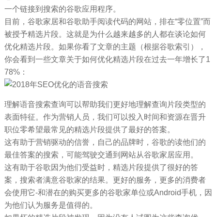
一个链接到搜索的谷歌应用程序。
目前，谷歌家居和谷歌助手阅读代码的网站，排在“零位置”而
被授予精选片段。这就是为什么越来越多的人都在谈论如何
优化精选片段。如果你看了文章的主题（根据谷歌索引），
你会看到一些文章关于如何优化精选片段在过去一年增长了1
78%：
理解语音搜索查询可以帮助我们更好地理解查询片段类型的
表面特征。作为营销人员，我们可以投入时间和资源在晋升
职位零希望最常见的精选片段提供了最好的答案。
这有助于营销驱动的信誉，自己的品牌时，谷歌的读他们的
最佳答案的搜索，可能驾驶交通到网站从谷歌家居应用。
这有助于谷歌因为他们受益时，精选片段提供了很好的答
案，搜索者满意谷歌家的结果。更好的服务，更多的消费者
会使用它-和潜在的购买更多的谷歌家单位或Android手机，因
为他们认为服务是值得的。