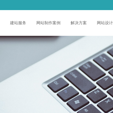
！
建站服务
网站制作案例
解决方案
网站设计