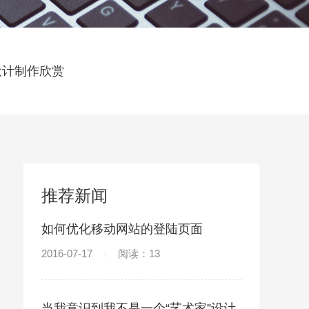
设计制作欣赏
推荐新闻
如何优化移动网站的登陆页面
2016-07-17
阅读：13
当我意识到我不是一个“艺术家”设计