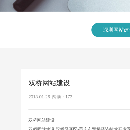
深圳网站建
双桥网站建设
2018-01-26 阅读：
173
双桥网站建设
双桥网站建设,双桥经开区-重庆市双桥经济技术开发