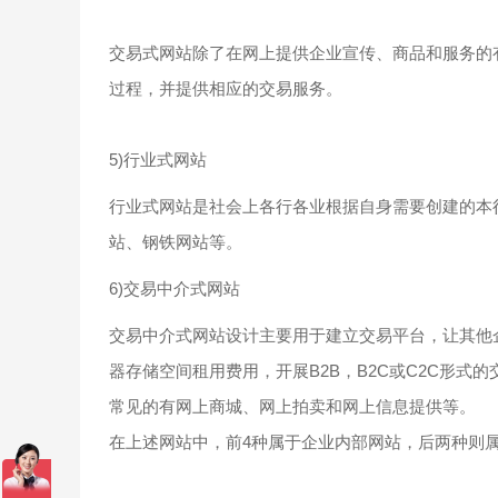
交易式网站除了在网上提供企业宣传、商品和服务的
过程，并提供相应的交易服务。
5)行业式网站
行业式网站是社会上各行各业根据自身需要创建的本
站、钢铁网站等。
6)交易中介式网站
交易中介式网站设计主要用于建立交易平台，让其他
器存储空间租用费用，开展B2B，B2C或C2C形式
常见的有网上商城、网上拍卖和网上信息提供等。
在上述网站中，前4种属于企业内部网站，后两种则