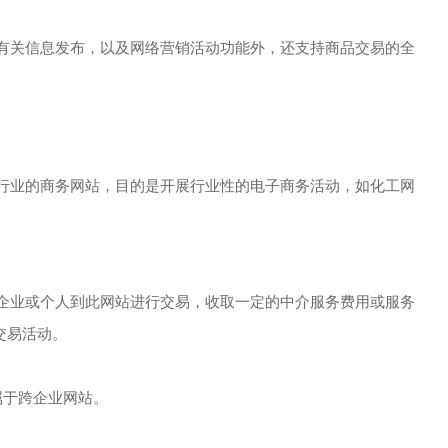
有关信息发布，以及网络营销活动功能外，还支持商品交易的全
行业的商务网站，目的是开展行业性的电子商务活动，如化工网
企业或个人到此网站进行交易，收取一定的中介服务费用或服务
的交易活动。
属于跨企业网站。