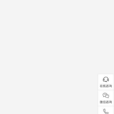
在线咨询
微信咨询