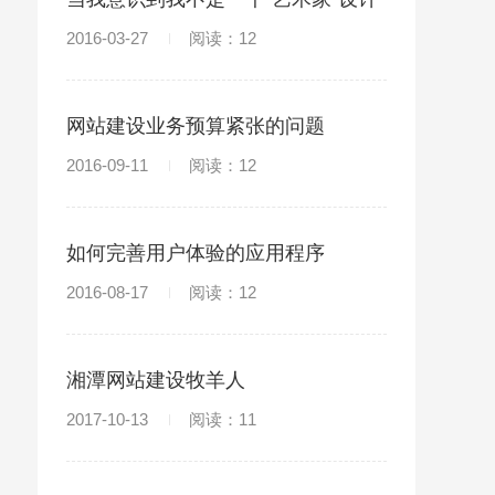
师
2016-03-27
阅读：12
网站建设业务预算紧张的问题
2016-09-11
阅读：12
如何完善用户体验的应用程序
2016-08-17
阅读：12
湘潭网站建设牧羊人
2017-10-13
阅读：11