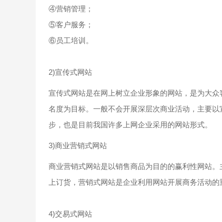
④营销管理；
⑤客户服务；
⑥员工培训。
2)宣传式网站
宣传式网站是在网上树立企业形象的网站，是为大众
名度为目标。一般不会开展深层次商业活动，主要以
步，也是目前我国许多上网企业采用的网站形式。
3)商业营销式网站
商业营销式网站是以销售商品为目的的赢利性网站。
上订货，营销式网站是企业利用网站开展商务活动的
4)交易式网站