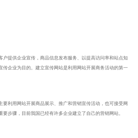
客户提供企业宣传，商品信息发布服务、以提高访问率和站点知
宣传企业为目的。建立宣传网站是利用网站开展商务活动的第一
主要利用网站开展商品展示、推广和营销宣传活动，也可接受网
重要步骤，目前我国已经有许多企业建立了自己的营销网站。