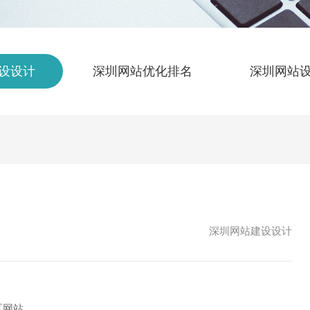
设设计
深圳网站优化排名
深圳网站
深圳网站建设设计
区网站