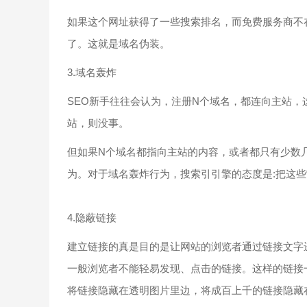
如果这个网址获得了一些搜索排名，而免费服务商不
了。这就是域名伪装。
3.域名轰炸
SEO新手往往会认为，注册N个域名，都连向主站，
站，则没事。
但如果N个域名都指向主站的内容，或者都只有少数
为。对于域名轰炸行为，搜索引引擎的态度是:把这些
4.隐蔽链接
建立链接的真是目的是让网站的浏览者通过链接文字
一般浏览者不能轻易发现、点击的链接。这样的链接
将链接隐藏在透明图片里边，将成百上千的链接隐藏