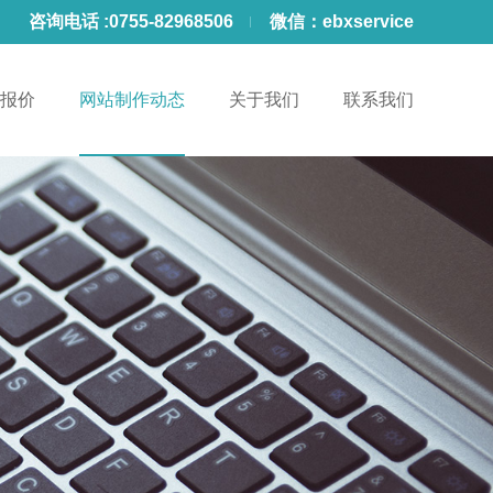
咨询电话 :
0755-82968506
微信：
ebxservice
报价
网站制作动态
关于我们
联系我们