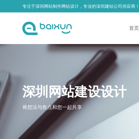
专注于深圳网站制作网站设计，专业的深圳建站公司供应商
首页
深圳网站建设设计
将想法与焦点和您一起共享