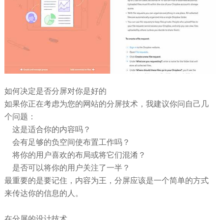
如何决定是否分屏对你是好的
如果你正在考虑为您的网站的分屏技术，我建议你问自己几
个问题：
这是适合你的内容吗？
会有足够的负空间使布置工作吗？
将你的用户喜欢的布局或将它们混淆？
是否可以将你的用户关注了一半？
最重要的是要记住，内容为王，分屏应该是一个简单的方式
来传达你的信息的人。
在分屏的设计技术