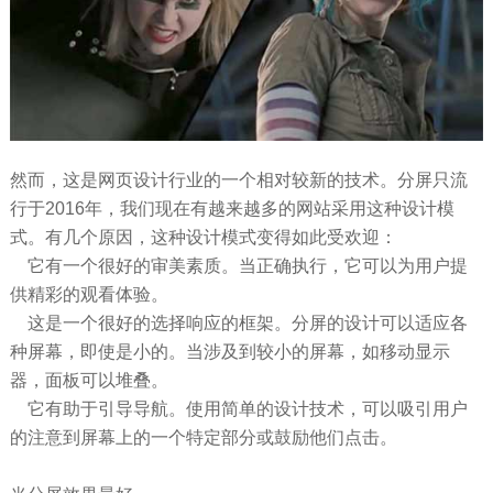
然而，这是网页设计行业的一个相对较新的技术。分屏只流
行于2016年，我们现在有越来越多的网站采用这种设计模
式。有几个原因，这种设计模式变得如此受欢迎：
它有一个很好的审美素质。当正确执行，它可以为用户提
供精彩的观看体验。
这是一个很好的选择响应的框架。分屏的设计可以适应各
种屏幕，即使是小的。当涉及到较小的屏幕，如移动显示
器，面板可以堆叠。
它有助于引导导航。使用简单的设计技术，可以吸引用户
的注意到屏幕上的一个特定部分或鼓励他们点击。