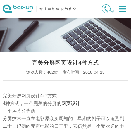
完美分屏网页设计4种方式
浏览人数：
462
次 发布时间：2018-04-28
完美分屏网页设计4种方式
4种方式，一个完美的分屏的
网页设计
一个屏幕分为两。
分屏技术一直在电影界众所周知的，早期的例子可以追溯到
二十世纪初的无声电影的日子里，它仍然是一个受欢迎的电