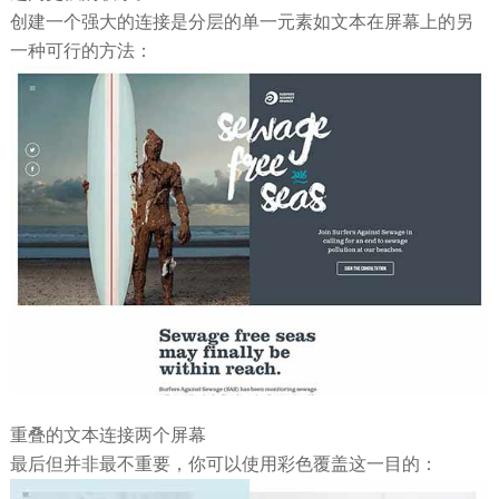
创建一个强大的连接是分层的单一元素如文本在屏幕上的另
一种可行的方法：
重叠的文本连接两个屏幕
最后但并非最不重要，你可以使用彩色覆盖这一目的：