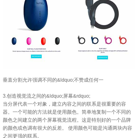
垂直分割允许强调不同的&ldquo;不赞成任何一
3.创造视觉流之间的&ldquo;屏幕&rdquo;
当分屏代表一个对象，建立内容之间的联系是很重要的容
器。一个可能的方法就是使用颜色。简单地复制一个不同的
颜色之间建立的两个屏幕视觉流程。这是特别好的一个品牌
的颜色或色调有很大的反差。 使用颜色可能是沟通两块内容
之间更强的联系。