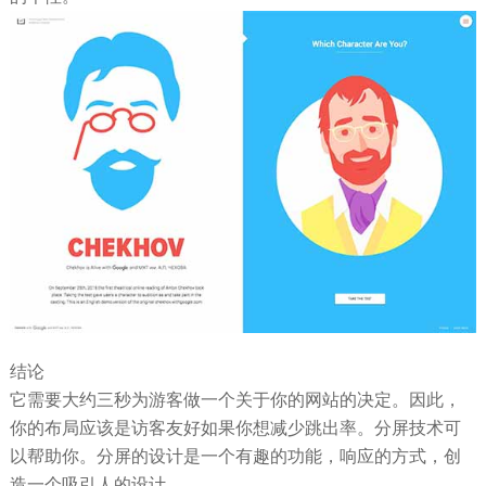
结论
它需要大约三秒为游客做一个关于你的网站的决定。因此，
你的布局应该是访客友好如果你想减少跳出率。分屏技术可
以帮助你。分屏的设计是一个有趣的功能，响应的方式，创
造一个吸引人的设计。