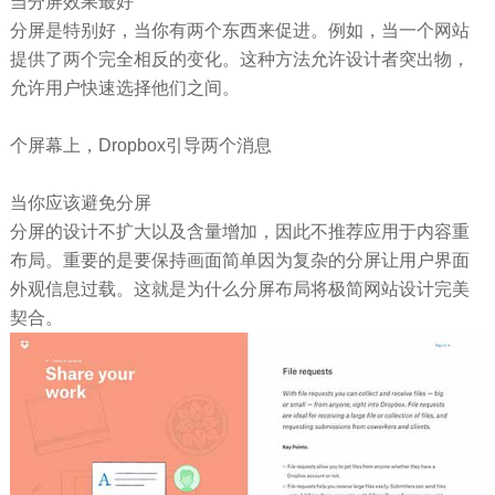
当分屏效果最好
分屏是特别好，当你有两个东西来促进。例如，当一个网站
提供了两个完全相反的变化。这种方法允许设计者突出物，
允许用户快速选择他们之间。
个屏幕上，Dropbox引导两个消息
当你应该避免分屏
分屏的设计不扩大以及含量增加，因此不推荐应用于内容重
布局。重要的是要保持画面简单因为复杂的分屏让用户界面
外观信息过载。这就是为什么分屏布局将极简网站设计完美
契合。