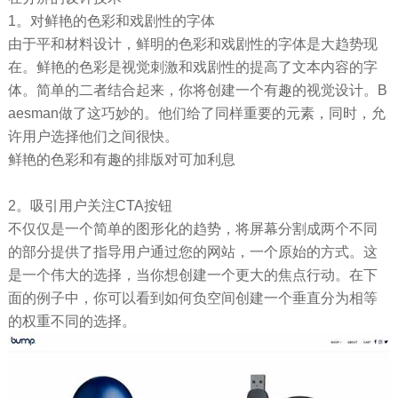
1。对鲜艳的色彩和戏剧性的字体
由于平和材料设计，鲜明的色彩和戏剧性的字体是大趋势现
在。鲜艳的色彩是视觉刺激和戏剧性的提高了文本内容的字
体。简单的二者结合起来，你将创建一个有趣的视觉设计。B
aesman做了这巧妙的。他们给了同样重要的元素，同时，允
许用户选择他们之间很快。
鲜艳的色彩和有趣的排版对可加利息
2。吸引用户关注CTA按钮
不仅仅是一个简单的图形化的趋势，将屏幕分割成两个不同
的部分提供了指导用户通过您的网站，一个原始的方式。这
是一个伟大的选择，当你想创建一个更大的焦点行动。在下
面的例子中，你可以看到如何负空间创建一个垂直分为相等
的权重不同的选择。