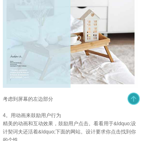
考虑到屏幕的左边部分
4。用动画来鼓励用户行为
精美的动画和互动效果，鼓励用户点击。看看用于&ldquo;设
计契诃夫还活着&ldquo;下面的网站。设计要求你点击找到你
的个性。