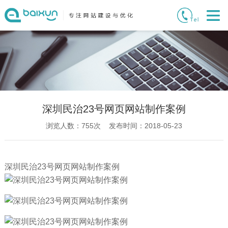
深圳民治23号网页网站制作案例
浏览人数：
755
次 发布时间：2018-05-23
深圳民治23号网页网站制作案例