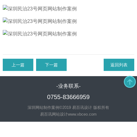
上一篇
下一篇
返回列表
-业务联系-
0755-83666959
深圳网站制作案例©2019 易百讯设计 版权所有
易百讯网站设计
www.xbceo.com