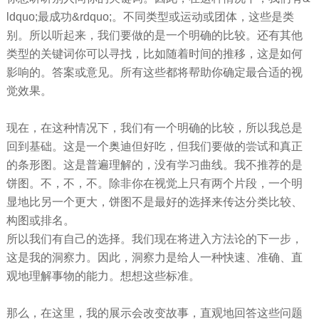
ldquo;最成功&rdquo;。不同类型或运动或团体，这些是类
别。所以听起来，我们要做的是一个明确的比较。还有其他
类型的关键词你可以寻找，比如随着时间的推移，这是如何
影响的。答案或意见。所有这些都将帮助你确定最合适的视
觉效果。
现在，在这种情况下，我们有一个明确的比较，所以我总是
回到基础。这是一个奥迪但好吃，但我们要做的尝试和真正
的条形图。这是普遍理解的，没有学习曲线。我不推荐的是
饼图。不，不，不。除非你在视觉上只有两个片段，一个明
显地比另一个更大，饼图不是最好的选择来传达分类比较、
构图或排名。
所以我们有自己的选择。我们现在将进入方法论的下一步，
这是我的洞察力。因此，洞察力是给人一种快速、准确、直
观地理解事物的能力。想想这些标准。
那么，在这里，我的展示会改变故事，直观地回答这些问题