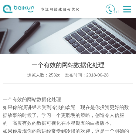
一个有效的网站数据化处理
浏览人数：
253
次 发布时间：2018-06-28
一个有效的网站数据化处理
如果你的演讲经常受到冷淡的欢迎，现在是你投资更好的数
据故事的时候了。学习一个更聪明的策略，创造令人信服
的，高度有效的数据可视化在本星期五的白板版本。
如果你发现你的演讲经常受到冷淡的欢迎，这是一个明确的