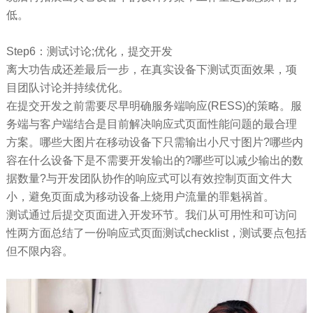
低。
Step6：测试讨论;优化，提交开发
离大功告成还差最后一步，在真实设备下测试页面效果，项
目团队讨论并持续优化。
在提交开发之前需要尽早明确服务端响应(RESS)的策略。服
务端与客户端结合是目前解决响应式页面性能问题的最合理
方案。哪些大图片在移动设备下只需输出小尺寸图片?哪些内
容在什么设备下是不需要开发输出的?哪些可以减少输出的数
据数量?与开发团队协作的响应式可以有效控制页面文件大
小，避免页面成为移动设备上烧用户流量的罪魁祸首。
测试通过后提交页面进入开发环节。我们从可用性和可访问
性两方面总结了一份响应式页面测试checklist，测试要点包括
但不限内容。