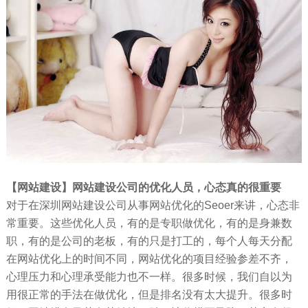
【网站建设】网站建设公司的优化人员，心态真的很重要
对于在深圳网站建设公司从事网站优化的Seoer来讲，心态非
常重要。这些优化人员，有的是专职做优化，有的是身兼数
职，有的是公司的老板，有的只是打工的，每个人每天分配
在网站优化上的时间不同，网站优化的项目经验参差不齐，
心理压力和心理承受能力也不一样。很多时候，我们自以为
用很正常的手法在做优化，但是排名没有太大提升。很多时