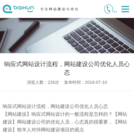
响应式网站设计流程，网站建设公司优化人员心
态
浏览人数：
226
次 发布时间：2018-07-10
响应式网站设计流程，网站建设公司优化人员心态
【网站建设】响应式网站设计的一般流程是怎样的？【网站
建设】网站建设公司的优化人员，心态真的很重要，【网站
建设】牧羊人对待网站建设项目的观点