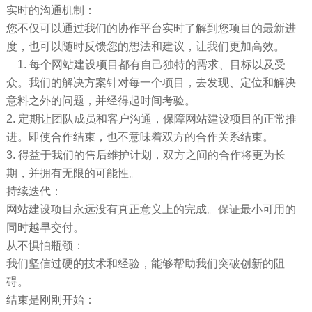
实时的沟通机制：
您不仅可以通过我们的协作平台实时了解到您项目的最新进
度，也可以随时反馈您的想法和建议，让我们更加高效。
1. 每个网站建设项目都有自己独特的需求、目标以及受
众。我们的解决方案针对每一个项目，去发现、定位和解决
意料之外的问题，并经得起时间考验。
2. 定期让团队成员和客户沟通，保障网站建设项目的正常推
进。即使合作结束，也不意味着双方的合作关系结束。
3. 得益于我们的售后维护计划，双方之间的合作将更为长
期，并拥有无限的可能性。
持续迭代：
网站建设项目永远没有真正意义上的完成。保证最小可用的
同时越早交付。
从不惧怕瓶颈：
我们坚信过硬的技术和经验，能够帮助我们突破创新的阻
碍。
结束是刚刚开始：