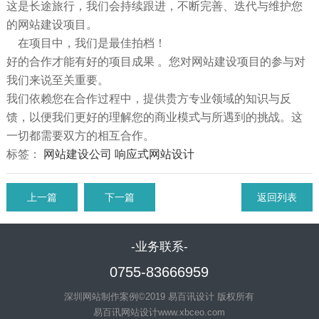
这是长途旅行，我们会持续跟进，不断完善、迭代与维护您
的网站建设项目。
在项目中，我们是最佳拍档！
好的合作才能有好的项目成果 。您对网站建设项目的参与对
我们来说至关重要。
我们依赖您在合作过程中，提供贵方专业领域的知识与反
馈，以便我们更好的理解您的商业模式与所遇到的挑战。这
一切都需要双方的相互合作。
标签：
网站建设公司
响应式网站设计
上一篇
下一篇
返回列表
-业务联系-
0755-83666959
深圳网站制作案例©2019 易百讯设计 版权所有
易百讯网站设计
www.xbceo.com