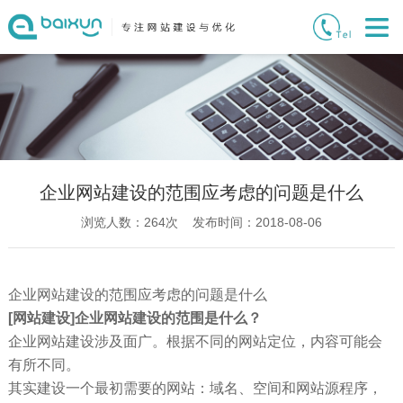
企业网站建设的范围应考虑的问题是什么
浏览人数：
264
次 发布时间：2018-08-06
企业网站建设的范围应考虑的问题是什么
[网站建设]企业网站建设的范围是什么？
企业网站建设涉及面广。根据不同的网站定位，内容可能会
有所不同。
其实建设一个最初需要的网站：域名、空间和网站源程序，