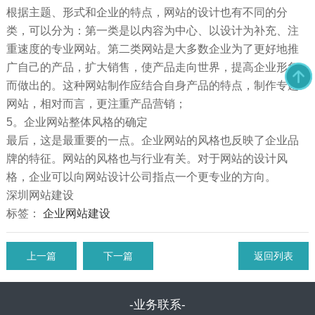
根据主题、形式和企业的特点，网站的设计也有不同的分
类，可以分为：第一类是以内容为中心、以设计为补充、注
重速度的专业网站。第二类网站是大多数企业为了更好地推
广自己的产品，扩大销售，使产品走向世界，提高企业形象
而做出的。这种网站制作应结合自身产品的特点，制作专题
网站，相对而言，更注重产品营销；
5。企业网站整体风格的确定
最后，这是最重要的一点。企业网站的风格也反映了企业品
牌的特征。网站的风格也与行业有关。对于网站的设计风
格，企业可以向网站设计公司指点一个更专业的方向。
深圳网站建设
标签：
企业网站建设
上一篇
下一篇
返回列表
-业务联系-