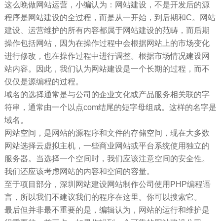
这么晚做网站运营，小编认为：网站建设，不是开发后的源
程序是网站建设的全过程，而是从一开始，到后期和C。网站
建设、运营维护的所有内容都属于网站建设的范畴，而后期
操作包括网站，因为在操作过程中会根据网站上的市场变化
进行修改，也在操作过程中进行调整。根据市场情况建设网
站内容。因此，我们认为网站建设是一个长期的过程，而不
仅仅是源编程的过程。
域名的选择通常是与公司的企业文化或产品服务相关联的字
符串，通常由一个以点com结尾的短字母组成。这样的名字是
域名。
网站空间，是网站的源程序和文件的存储空间，现在大多数
网站选择云虚拟主机，一些商业网站或平台系统使用独立的
服务器。当选择一个空间时，我们应该注意空间的安全性。
我们还应该考虑网站的内容和空间的容量。
至于项目部分，深圳网站建设网站制作公司使用PHP编程语
言，所以我们不建议我们的程序在这里。你可以搜索它。
最后但并非最不重要的是，编辑认为，网站的运行和维护是