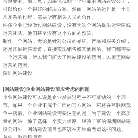
很重要的。前三点，如果你找到一个可靠的网站建设公司，
可以给你一个很好的解决方案。然而，网站的运作是一个非
常复杂的过程，需要所有相关人员的合作。
许多企业已经做过网站建设，没有为这个网站提供运营商或
运营团队。他们甚至没有这个方面的预算。
制作一个网站，无论是针对公司的品牌、产品和服务介绍，
还是拓展销售渠道，直接实现销售或其他目的。我们都需要
一个运营商，所以我们扩大了网站建设的范围，以覆盖网站
运营的范围。
深圳网站建设
[网站建设]企业网站建设前应考虑的问题
企业网站建设可以说是企业发展过程中不可或缺的一个环
节。如果一个企业不属于自己的官方网站，它将在互联网竞
争中落后。企业网站建设需要注意的是，为了建设一个高质
量的网站，除了选择一个实力雄厚、经验丰富的深圳网站建
设公司外，网站建设项目也应该在开始前考虑这些问题。
首先，做市场调查。