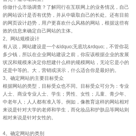
你做什么市场调查？了解同行在互联网上的业务情况，自己
的网站设计是否有优势，并从中吸取自己的长处。还有目前
的网页设计趋势，用户更喜欢什么风格的网站，根据这些有
效的信息来确定自己网站的主体。
2。网站规模设计
有人说，网站建设是一个&ldquo;无底坑&rdquo;，不管你花
多少钱，所以在企业网站建设之前，你应该根据企业的发展
状况和规模来决定你想建什么样的规模网站，无论它是小的
还是中等的。大，营销或演示，什么适合你是最好的。
3。确定网站的主要目标受众
根据网站的类型，目标受众也不同。目标受众可分为：专业
人士、商业专业人士、学生；男性、女性；儿童、青少年、
中老年人；人人都有准入等。例如，像教育这样的网站相对
来说是针对大学的老师和学生，而化妆品和护肤品等网站则
相对来说是针对女性的。
4。确定网站的类别