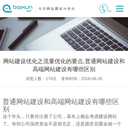
网站建设优化之流量优化的要点,普通网站建设和
高端网站建设有哪些区别
浏览人数：
174
次 发布时间：2018-08-25
普通网站建设和高端网站建设有哪些区
别
这个年头，只要你注册了公司，基本上都会考虑建设网站
了。有些公司虽然资金不是很充足，还是愿意花重金做一个