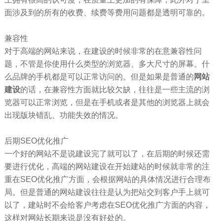
面涉及到的所有的收费、续费等费用问题都是透明可靠的。
兼容性
对于高端的网站来说，在建设的时候非常的在意兼容性问
题，不管是你使用什么类型的浏览器、多大尺寸的屏幕、什
么品牌的手机都是可以正常访问的。但是如果是普通的
网站
建设
的话，在兼容性方面就比较欠缺，往往是一些主流的浏
览器可以正常浏览，但是在手机或者是其他的浏览器上就会
出现版块错乱、功能失效的情况。
后期SEO优化推广
一个好的网站不是说建设完了就可以了，在后期的时候还需
要进行优化，高端的网站建设在开始建站的时候就非常的注
重在SEO优化推广方面，会根据网站的具体情况进行合理布
局。但是普通的网站建设往往是认为把站交到客户手上就可
以了，建站时不会给客户考虑在SEO优化推广方面的内容，
这样对网站长期来说是没有好处的。