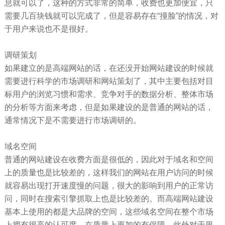
息就可以了，这种的方式非常的简单，收费也更加便宜，只
需要几百块钱就可以完成了，但是容易存在“撞脸”的情况，对
于用户来说也不是很好。
调研策划
如果建立的是高端网站的话，在还没开始网站建设的时候就
需要进行科学的市场调研和网站策划了，其中主要包括对目
标用户的浏览习惯和需求、竞争对手的数据分析、整体市场
的分析等方面来考虑，但是如果建设的是普通的网站的话，
通常情况下是不需要进行市场调研的。
域名空间
普通的网站建设在收费方面是很低的，因此对于域名和空间
上的质量也是比较差的，这样我们的网站在用户访问的时候
就容易出现打开速度慢的问题，很大的影响到用户的正常访
问，同时在搜索引擎抓取上也是比较差的。而高端网站建设
基本上使用的都是大品牌的空间，这些域名空间在整个市场
上拥有很高的认可度，在质量上更加的有保障，此外对于里