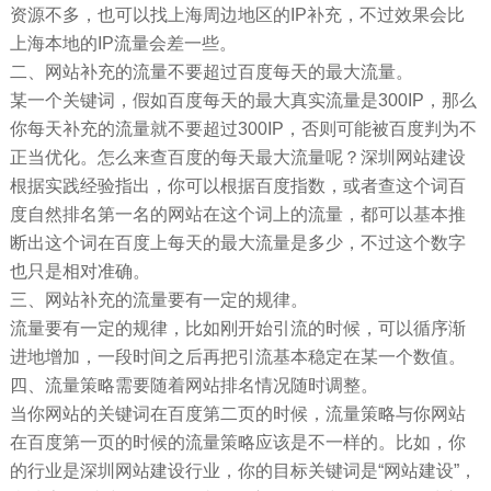
资源不多，也可以找上海周边地区的IP补充，不过效果会比
上海本地的IP流量会差一些。
二、网站补充的流量不要超过百度每天的最大流量。
某一个关键词，假如百度每天的最大真实流量是300IP，那么
你每天补充的流量就不要超过300IP，否则可能被百度判为不
正当优化。怎么来查百度的每天最大流量呢？深圳网站建设
根据实践经验指出，你可以根据百度指数，或者查这个词百
度自然排名第一名的网站在这个词上的流量，都可以基本推
断出这个词在百度上每天的最大流量是多少，不过这个数字
也只是相对准确。
三、网站补充的流量要有一定的规律。
流量要有一定的规律，比如刚开始引流的时候，可以循序渐
进地增加，一段时间之后再把引流基本稳定在某一个数值。
四、流量策略需要随着网站排名情况随时调整。
当你网站的关键词在百度第二页的时候，流量策略与你网站
在百度第一页的时候的流量策略应该是不一样的。比如，你
的行业是深圳网站建设行业，你的目标关键词是“网站建设”，