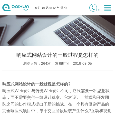
响应式网站设计的一般过程是怎样的
浏览人数：
264
次 发布时间：2018-09-05
响应式网站设计的一般过程是怎样的?
响应式Web设计与传统Web设计不同，它只需要一种思想状
态，而不需要交付一组设计草案。它对设计、前端和开发团
队之间的协作模式提出了新的挑战。在一个具有复杂产品的
完全响应式项目中，每个交互阶段应该产生什么?互动和视觉