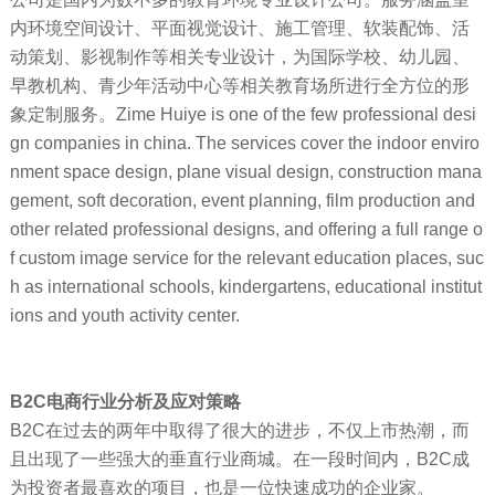
内环境空间设计、平面视觉设计、施工管理、软装配饰、活
动策划、影视制作等相关专业设计，为国际学校、幼儿园、
早教机构、青少年活动中心等相关教育场所进行全方位的形
象定制服务。Zime Huiye is one of the few professional desi
gn companies in china. The services cover the indoor enviro
nment space design, plane visual design, construction mana
gement, soft decoration, event planning, film production and
other related professional designs, and offering a full range o
f custom image service for the relevant education places, suc
h as international schools, kindergartens, educational institut
ions and youth activity center.
B2C电商行业分析及应对策略
B2C在过去的两年中取得了很大的进步，不仅上市热潮，而
且出现了一些强大的垂直行业商城。在一段时间内，B2C成
为投资者最喜欢的项目，也是一位快速成功的企业家。