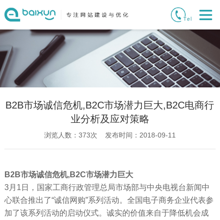
B2B市场诚信危机,B2C市场潜力巨大,B2C电商行
业分析及应对策略
浏览人数：
373
次 发布时间：2018-09-11
B2B市场诚信危机,B2C市场潜力巨大
3月1日，国家工商行政管理总局市场部与中央电视台新闻中
心联合推出了“诚信网购”系列活动。全国电子商务企业代表参
加了该系列活动的启动仪式。诚实的价值来自于降低机会成