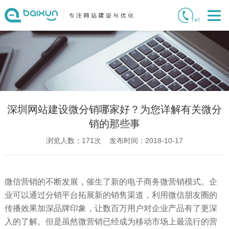
深圳网站建设微分销哪家好？为您详解有关微分
销的那些事
浏览人数：
171
次 发布时间：2018-10-17
微信营销的不断发展，催生了新的电子商务微营销模式。企
业可以通过分销平台拓展新的销售渠道，利用微信朋友圈的
传播效果加深品牌印象，让数百万用户对企业产品有了更深
入的了解。但是虽然微营销已经成为移动市场上最流行的营