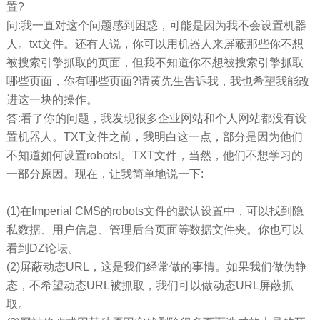
置?
问:我一直对这个问题感到困惑，可能是因为我不会设置机器
人。txt文件。还有人说，你可以用机器人来屏蔽那些你不想
被搜索引擎抓取的页面，但我不知道你不想被搜索引擎抓取
哪些页面，你有哪些页面?请黄先生告诉我，我也希望我能改
进这一块的操作。
答:看了你的问题，我发现很多企业网站和个人网站都没有设
置机器人。TXT文件之前，我明白这一点，部分是因为他们
不知道如何设置robotsl。TXT文件，当然，他们不想学习的
一部分原因。现在，让我简单地说一下:
(1)在Imperial CMS的robots文件的默认设置中，可以找到隐
私数据、用户信息、管理后台页面等数据文件夹。你也可以
看到DZ论坛。
(2)屏蔽动态URL，这是我们经常做的事情。如果我们做伪静
态，不希望动态URL被抓取，我们可以做动态URL屏蔽抓
取。