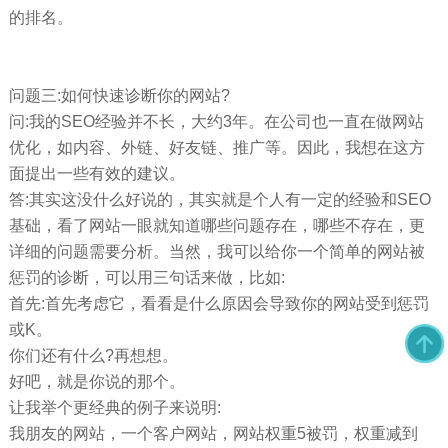
的排名。
问题三:如何快速诊断你的网站?
问:我的SEO经验并不长，大约3年。在公司也一直在做网站
优化，如内容、外链、好友链、推广等。因此，我想在这方
面提出一些有效的建议。
答:其实这没什么好说的，其实就是个人有一定的经验和SEO
基础，看了网站一眼就知道哪些问题存在，哪些不存在，更
详细的问题需要分析。当然，我可以给你一个简单的网站被
惩罚的诊断，可以用三句话来做，比如:
首先:首先考虑它，看看是什么原因会导致你的网站受到惩罚
或K。
你们还有什么?再想想。
好吧，就是你说的那个。
让我举个更经典的例子来说明:
我朋友的网站，一个客户网站，网站权重5被罚，权重减到