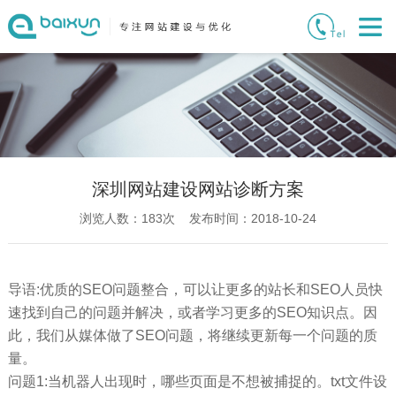
深圳网站建设网站诊断方案
浏览人数：
183
次 发布时间：2018-10-24
导语:优质的SEO问题整合，可以让更多的站长和SEO人员快
速找到自己的问题并解决，或者学习更多的SEO知识点。因
此，我们从媒体做了SEO问题，将继续更新每一个问题的质
量。
问题1:当机器人出现时，哪些页面是不想被捕捉的。txt文件设