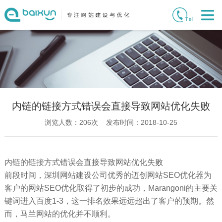
内链的链接方式错误会直接导致网站优化失败
浏览人数：
206
次 发布时间：2018-10-25
内链的链接方式错误会直接导致网站优化失败
前段时间，深圳网站建设公司优秀的迈创网站SEO优化器为
客户的网站SEO优化取得了初步的成功，Marangoni的主要关
键词进入百度1-3，这一排名效果远远超出了客户的预期。然
而，马兰网站的优化并不顺利。