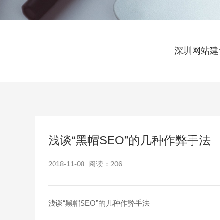
深圳网站建
浅谈“黑帽SEO”的几种作弊手法
2018-11-08 阅读：
206
浅谈“黑帽SEO”的几种作弊手法