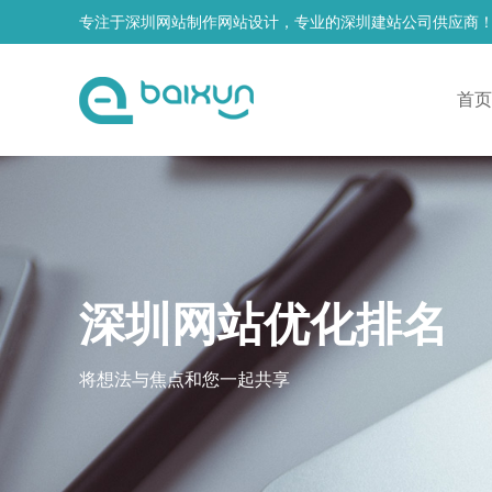
专注于深圳网站制作网站设计，专业的深圳建站公司供应商
首页
深圳网站优化排名
将想法与焦点和您一起共享