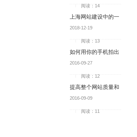
阅读：14
上海网站建设中的一
个中心两个基本点
2018-12-19
阅读：13
如何用你的手机拍出
完美的视频背景
2016-09-27
阅读：12
提高整个网站质量和
排名的最有效的方法
2016-09-09
阅读：11