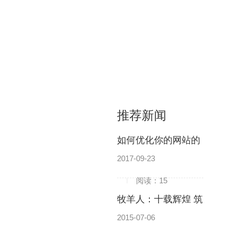
推荐新闻
如何优化你的网站的
图片
2017-09-23
阅读：15
牧羊人：十载辉煌 筑
就企业网站精品
2015-07-06