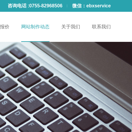
咨询电话 :
0755-82968506
微信：
ebxservice
报价
网站制作动态
关于我们
联系我们