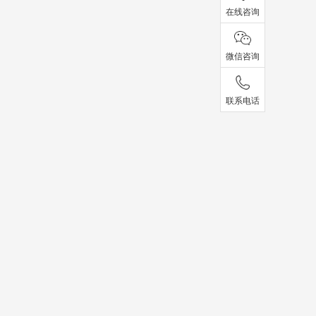
在线咨询
微信咨询
联系电话