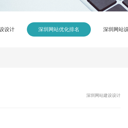
设设计
深圳网站优化排名
深圳网站
深圳网站建设设计