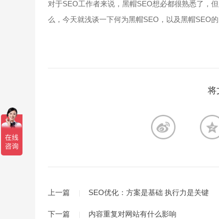
对于SEO工作者来说，黑帽SEO想必都很熟悉了，
么，今天就浅谈一下何为黑帽SEO，以及黑帽SEO的
将
上一篇
SEO优化：方案是基础 执行力是关键
下一篇
内容重复对网站有什么影响