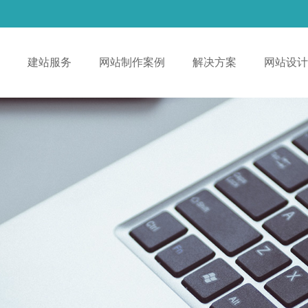
！
建站服务
网站制作案例
解决方案
网站设计