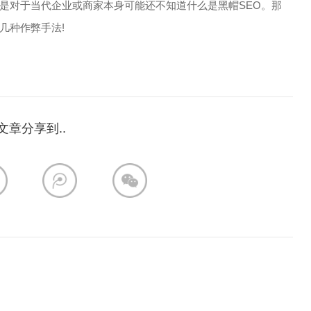
但是对于当代企业或商家本身可能还不知道什么是黑帽SEO。那
几种作弊手法!
文章分享到..