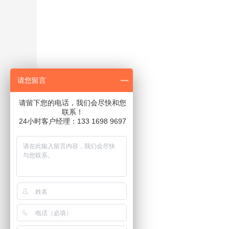
请您留言
请留下您的电话，我们会尽快和您
联系！
24小时客户经理：133 1698 9697