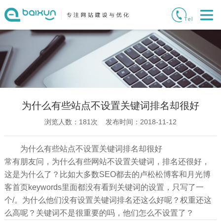
为什么有些站点不设置关键词排名却很好
浏览人数：
181
次 发布时间：2018-11-12
为什么有些站点不设置关键词排名却很好
常有朋友问，为什么有些网站不设置关键词，排名还很好，
这是为什么了？比如大多数SEO都去的卢松松博客和月光博
客首页keywords里面都没有看到关键词的设置，只写了一
个/。为什么他们没有设置关键词排名还这么好呢？权重还这
么高呢？关键词不是很重要的吗，他们怎么不设置了？