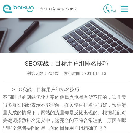
SEO实战：目标用户组排名技巧
浏览人数：
204
次 发布时间：2018-11-13
SEO实战：目标用户组排名技巧
不同时期的网站优化方案的侧重点也是有所不同的，这几天
很多群友纷纷表示不能理解，在关键词排名位很好，预估流
量大成的情况下，网站的流量却是反比出现的。根据我们对
关键词指数排名定义中，这完全的不符合常理的，原因在哪
里呢？笔者要问的是，你的目标用户组精确了吗？