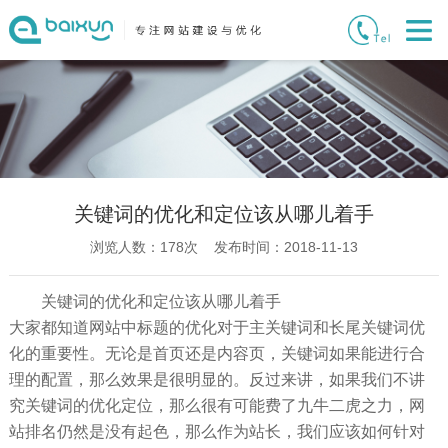
关键词的优化和定位该从哪儿着手
浏览人数：
178
次 发布时间：2018-11-13
关键词的优化和定位该从哪儿着手
大家都知道网站中标题的优化对于主关键词和长尾关键词优
化的重要性。无论是首页还是内容页，关键词如果能进行合
理的配置，那么效果是很明显的。反过来讲，如果我们不讲
究关键词的优化定位，那么很有可能费了九牛二虎之力，网
站排名仍然是没有起色，那么作为站长，我们应该如何针对