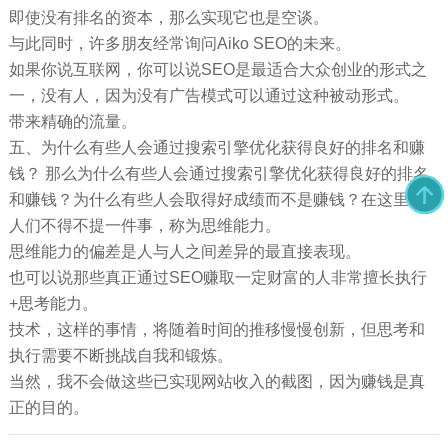
即使没有排名的资本，那么实现它也是空谈。
与此同时，许多朋友经常询问Aiko SEO的未来。
如果你说互联网，你可以说SEO是最适合大众创业的形式之
一，没有人，因为没有广告模式可以通过这种被动形式。
带来精确的流量。
五、为什么有些人会通过搜索引擎优化获得良好的排名和赚
钱？ 那么为什么有些人会通过搜索引擎优化获得良好的排名
和赚钱？为什么有些人会取得好成绩而不是赚钱？在这里，
人们不得不提一件事，称为思维能力。
思维能力的偏差是人与人之间差异的最直接表现。
也可以说那些真正通过SEO赚取一定财富的人非常擅长执行
+思考能力。
技术，这样的事情，将随着时间的推移慢慢创新，但思考和
执行需要不断挑战自我和锻炼。
当然，我不会做这些已实现网站收入的截图，因为赚钱是真
正的目的。