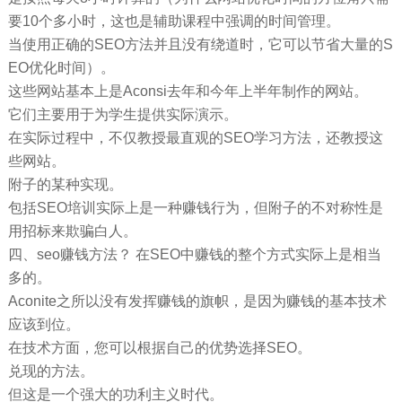
要10个多小时，这也是辅助课程中强调的时间管理。
当使用正确的SEO方法并且没有绕道时，它可以节省大量的S
EO优化时间）。
这些网站基本上是Aconsi去年和今年上半年制作的网站。
它们主要用于为学生提供实际演示。
在实际过程中，不仅教授最直观的SEO学习方法，还教授这
些网站。
附子的某种实现。
包括SEO培训实际上是一种赚钱行为，但附子的不对称性是
用招标来欺骗白人。
四、seo赚钱方法？ 在SEO中赚钱的整个方式实际上是相当
多的。
Aconite之所以没有发挥赚钱的旗帜，是因为赚钱的基本技术
应该到位。
在技​​术方面，您可以根据自己的优势选择SEO。
兑现的方法。
但这是一个强大的功利主义时代。