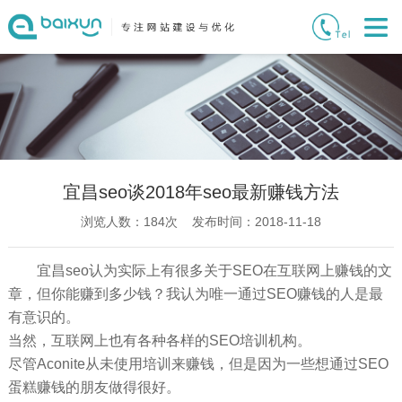
宜昌seo谈2018年seo最新赚钱方法
浏览人数：
184
次 发布时间：2018-11-18
宜昌seo认为 实际上有很多关于SEO在互联网上赚钱的文
章，但你能赚到多少钱？我认为唯一通过SEO赚钱的人是最
有意识的。
当然，互联网上也有各种各样的SEO培训机构。
尽管Aconite从未使用培训来赚钱，但是因为一些想通过SEO
蛋糕赚钱的朋友做得很好。