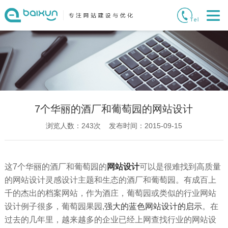
7个华丽的酒厂和葡萄园的网站设计
浏览人数：
243
次 发布时间：2015-09-15
这7个华丽的酒厂和葡萄园的
网站设计
可以是很难找到高质量
的网站设计灵感设计主题和生态的酒厂和葡萄园。有成百上
千的杰出的档案网站，作为酒庄，葡萄园或类似的行业网站
设计例子很多，葡萄园果园,
强大的蓝色网站设计的启示
。在
过去的几年里，越来越多的企业已经上网查找行业的网站设