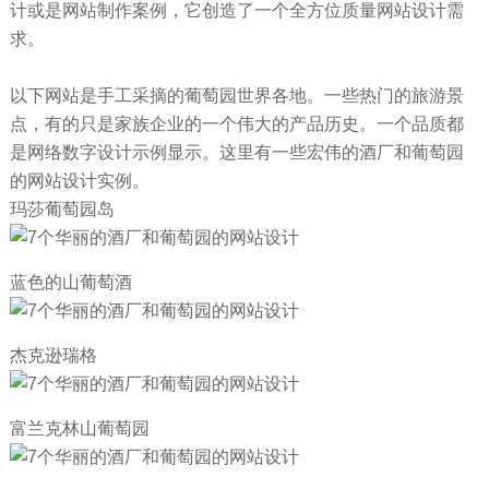
计或是网站制作案例，它创造了一个全方位质量网站设计需
求。
以下网站是手工采摘的葡萄园世界各地。一些热门的旅游景
点，有的只是家族企业的一个伟大的产品历史。一个品质都
是网络数字设计示例显示。这里有一些宏伟的酒厂和葡萄园
的网站设计实例。
玛莎葡萄园岛
蓝色的山葡萄酒
杰克逊瑞格
富兰克林山葡萄园