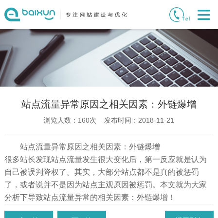
站点流量异常原因之相关因素：外链爆增
浏览人数：
160
次 发布时间：2018-11-21
站点流量异常原因之相关因素：外链爆增
很多站长发现站点流量发生很大变化后，第一反应就是认为
自己被误判降权了。其实，大部分站点都不是真的被惩罚
了，或者说并不是因为站点主观原因被惩罚。本文就为大家
分析下导致站点流量异常的相关因素：外链爆增！