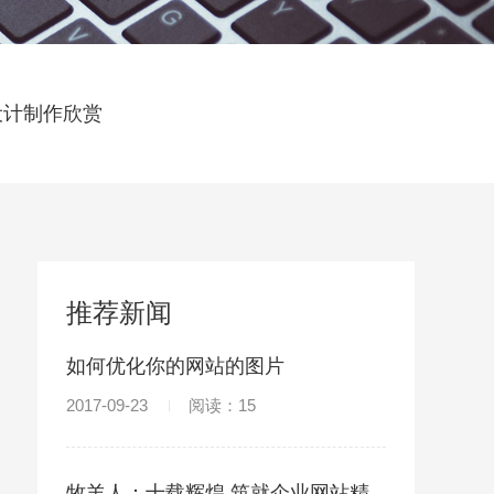
设计制作欣赏
推荐新闻
如何优化你的网站的图片
2017-09-23
阅读：15
牧羊人：十载辉煌 筑就企业网站精