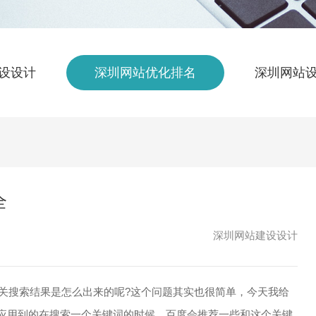
设设计
深圳网站优化排名
深圳网站
全
深圳网站建设设计
相关搜索结果是怎么出来的呢?这个问题其实也很简单，今天我给
应用到的在搜索一个关键词的时候，百度会推荐一些和这个关键