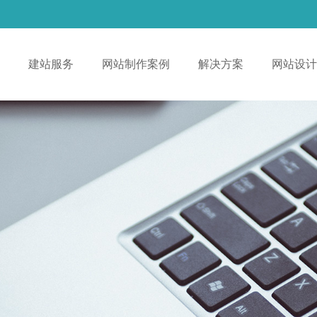
！
建站服务
网站制作案例
解决方案
网站设计