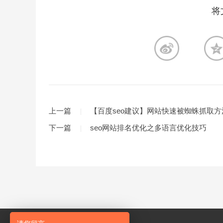
将
上一篇
【百度seo建议】网站快速被蜘蛛抓取方
下一篇
seo网站排名优化之多语言优化技巧