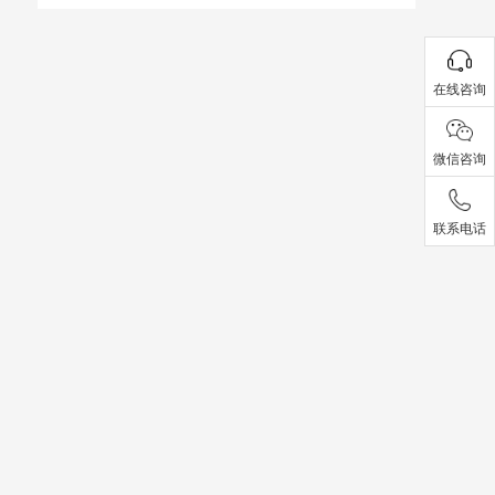
在线咨询
微信咨询
联系电话