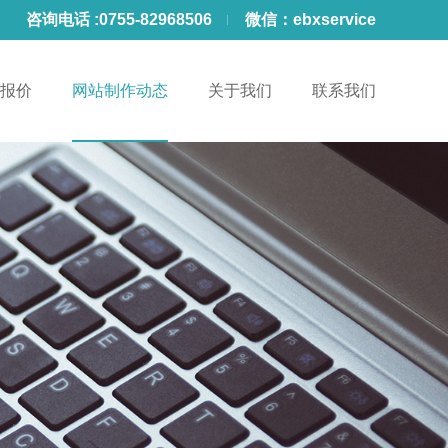
咨询电话 :
0755-82968506
微信：
ebxservice
报价
网站制作动态
关于我们
联系我们