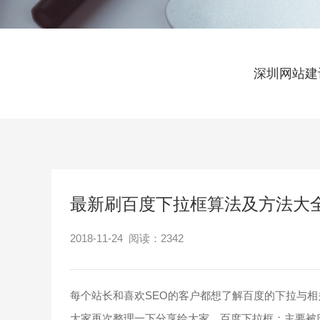
深圳网站建
最新刷百度下拉框算法及方法大
2018-11-24 阅读：
2342
每个站长和喜欢SEO的客户都想了解百度的下拉与
大家再次整理一下分享给大家，百度下拉框：主要被