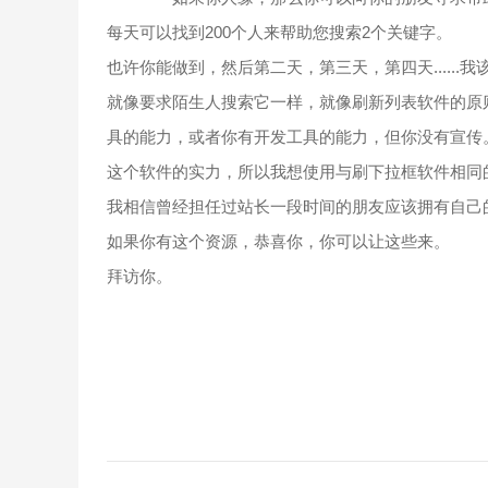
每天可以找到200个人来帮助您搜索2个关键字。
也许你能做到，然后第二天，第三天，第四天.....
就像要求陌生人搜索它一样，就像刷新列表软件的原
具的能力，或者你有开发工具的能力，但你没有宣传
这个软件的实力，所以我想使用与刷下拉框软件相同
我相信曾经担任过站长一段时间的朋友应该拥有自己
如果你有这个资源，恭喜你，你可以让这些来。
拜访你。