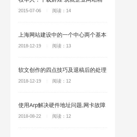
品
2015-07-06
阅读：14
上海网站建设中的一个中心两个基本
点
2018-12-19
阅读：13
软文创作的四点技巧及退稿后的处理
办法
2018-12-19
阅读：12
使用Arp解决硬件地址问题,网卡故障
2018-08-22
阅读：12