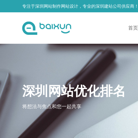
专注于深圳网站制作网站设计，专业的深圳建站公司供应商
首页
深圳网站优化排名
将想法与焦点和您一起共享