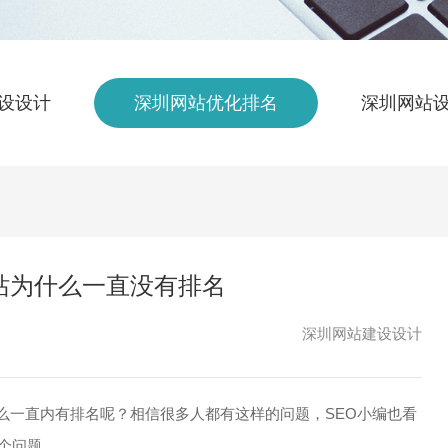
设设计
深圳网站优化排名
深圳网站
站为什么一直没有排名
深圳网站建设设计
么一直内有排名呢？相信很多人都有这样的问题，SEO小编也看
个问题。