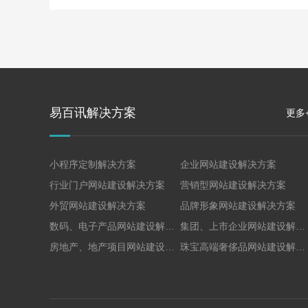
易百讯解决方案
更多
小程序定制解决方案
企业网站建设解决方案
行业门户网站建设解决方案
营销型网站建设解决方案
外贸网站建设解决方案
品牌形象网站建设解决方案
数码、电子产品网站建设解决方案
集团、上市企业网站建设解决方案
房地产、地产项目网站建设解决方案
珠宝高端奢侈品网站建设解决方案