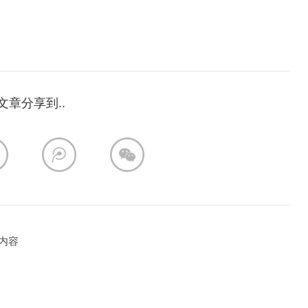
文章分享到..
内容