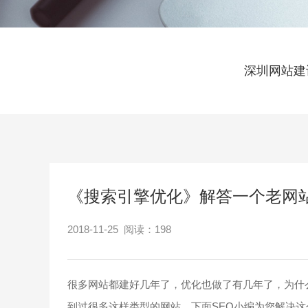
深圳网站建
《搜索引擎优化》解答一个老网
2018-11-25 阅读：
198
很多网站都建好几年了，优化也做了有几年了，为什
到过很多这样类型的网站，下面SEO小编为您解决这