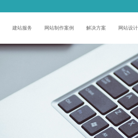
！
建站服务
网站制作案例
解决方案
网站设计