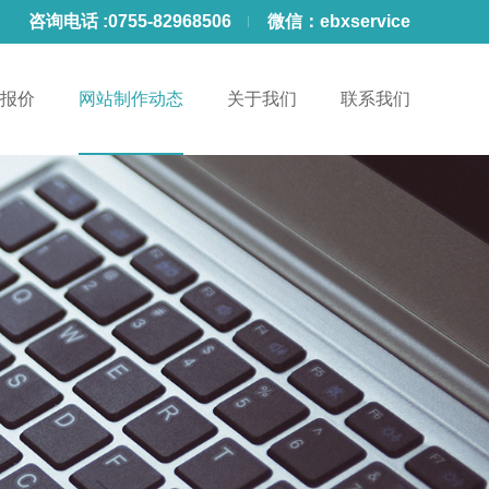
咨询电话 :
0755-82968506
微信：
ebxservice
报价
网站制作动态
关于我们
联系我们