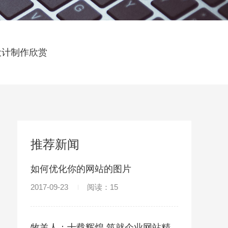
设计制作欣赏
推荐新闻
如何优化你的网站的图片
2017-09-23
阅读：15
牧羊人：十载辉煌 筑就企业网站精