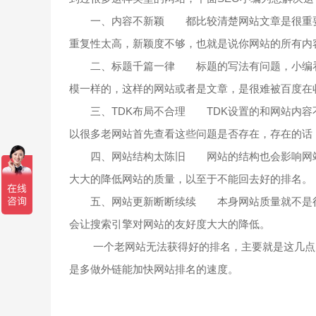
一、内容不新颖 都比较清楚网站文章是很重要
重复性太高，新颖度不够，也就是说你网站的所有内
二、标题千篇一律 标题的写法有问题，小编看
模一样的，这样的网站或者是文章，是很难被百度在
三、TDK布局不合理 TDK设置的和网站内容
以很多老网站首先查看这些问题是否存在，存在的话
四、网站结构太陈旧 网站的结构也会影响网站
大大的降低网站的质量，以至于不能回去好的排名。
五、网站更新断断续续 本身网站质量就不是很
会让搜索引擎对网站的友好度大大的降低。
一个老网站无法获得好的排名，主要就是这几点原
是多做外链能加快网站排名的速度。