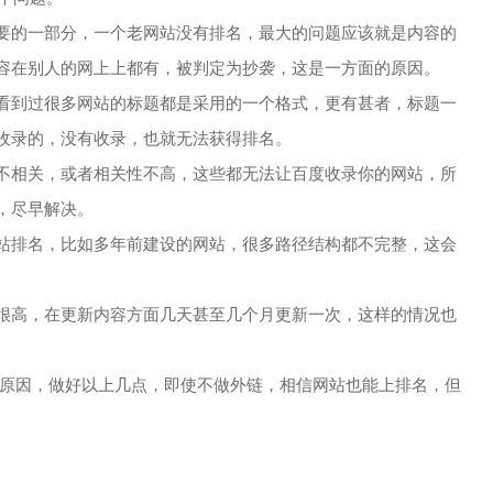
的一部分，一个老网站没有排名，最大的问题应该就是内容的
容在别人的网上上都有，被判定为抄袭，这是一方面的原因。
到过很多网站的标题都是采用的一个格式，更有甚者，标题一
收录的，没有收录，也就无法获得排名。
不相关，或者相关性不高，这些都无法让百度收录你的网站，所
，尽早解决。
排名，比如多年前建设的网站，很多路径结构都不完整，这会
高，在更新内容方面几天甚至几个月更新一次，这样的情况也
因，做好以上几点，即使不做外链，相信网站也能上排名，但