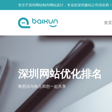
专注于深圳网站制作网站设计，专业的深圳建站公司供应商
首页
深圳网站优化排名
将想法与焦点和您一起共享