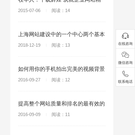
品
2015-07-06
阅读：14
上海网站建设中的一个中心两个基本
点
在线咨询
2018-12-19
阅读：13
微信咨询
如何用你的手机拍出完美的视频背景
2016-09-27
阅读：12
联系电话
提高整个网站质量和排名的最有效的
方法
2016-09-09
阅读：11