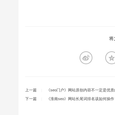
将
上一篇
《seo门户》网站原创内容不一定是优质
下一篇
《淮南seo》网站长尾词排名该如何操作