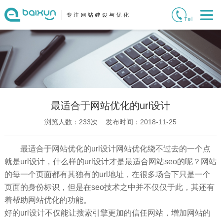
最适合于网站优化的url设计
浏览人数：
233
次 发布时间：2018-11-25
最适合于网站优化的url设计网站优化绕不过去的一个点
就是url设计，什么样的url设计才是最适合网站seo的呢？网站
的每一个页面都有其独有的url地址，在很多场合下只是一个
页面的身份标识，但是在seo技术之中并不仅仅于此，其还有
着帮助网站优化的功能。
好的url设计不仅能让搜索引擎更加的信任网站，增加网站的