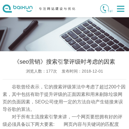
《seo营销》搜索引擎评级时考虑的因素
浏览人数：
177
次 发布时间：2018-12-01
谷歌曾经表示，它的搜索评级算法中考虑了超过200个因
素，其中包括有助于提升评级的正面因素和用来剔除垃圾网
页的负面因素，SEO公司使用一定的方法自动产生链接来误
导谷歌的算法。
对于所有主流搜索引擎来讲，一个网页要想拥有好的评
级必须具备以下两大要素: 网页内容与关键词的匹配度