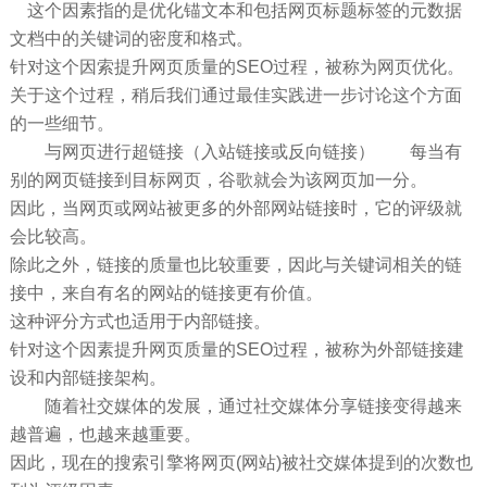
这个因素指的是优化锚文本和包括网页标题标签的元数据
文档中的关键词的密度和格式。
针对这个因索提升网页质量的SEO过程，被称为网页优化。
关于这个过程，稍后我们通过最佳实践进一步讨论这个方面
的一些细节。
与网页进行超链接（入站链接或反向链接） 每当有
别的网页链接到目标网页，谷歌就会为该网页加一分。
因此，当网页或网站被更多的外部网站链接时，它的评级就
会比较高。
除此之外，链接的质量也比较重要，因此与关键词相关的链
接中，来自有名的网站的链接更有价值。
这种评分方式也适用于内部链接。
针对这个因素提升网页质量的SEO过程，被称为外部链接建
设和内部链接架构。
随着社交媒体的发展，通过社交媒体分享链接变得越来
越普遍，也越来越重要。
因此，现在的搜索引擎将网页(网站)被社交媒体提到的次数也