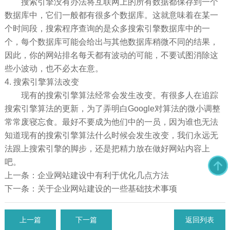
搜索引擎没有办法将互联网上的所有数据都保存到一个
数据库中，它们一般都有很多个数据库。这就意味着在某一
个时间段，搜索程序查询的是众多搜索引擎数据库中的一
个，每个数据库可能会给出与其他数据库稍微不同的结果，
因此，你的网站排名每天都有波动的可能，不要试图消除这
些小波动，也不必太在意。
4. 搜索引擎算法改变
现有的搜索引擎算法经常会发生改变。有很多人在追踪
搜索引擎算法的更新，为了弄明白Google对算法的微小调整
常常废寝忘食。最好不要成为他们中的一员，因为谁也无法
知道现有的搜索引擎算法什么时候会发生改变，我们永远无
法跟上搜索引擎的脚步，还是把精力放在做好网站内容上
吧。
上一条：企业网站建设中有利于优化几点方法
下一条：关于企业网站建设的一些基础技术事项
上一篇
下一篇
返回列表