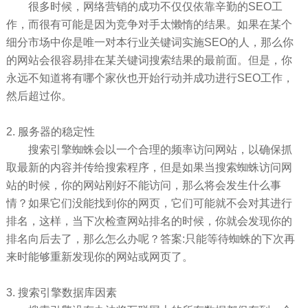
很多时候，网络营销的成功不仅仅依靠辛勤的SEO工
作，而很有可能是因为竞争对手太懒惰的结果。如果在某个
细分市场中你是唯一对本行业关键词实施SEO的人，那么你
的网站会很容易排在某关键词搜索结果的最前面。但是，你
永远不知道将有哪个家伙也开始行动并成功进行SEO工作，
然后超过你。
2. 服务器的稳定性
搜索引擎蜘蛛会以一个合理的频率访问网站，以确保抓
取最新的内容并传给搜索程序，但是如果当搜索蜘蛛访问网
站的时候，你的网站刚好不能访问，那么将会发生什么事
情？如果它们没能找到你的网页，它们可能就不会对其进行
排名，这样，当下次检查网站排名的时候，你就会发现你的
排名向后去了，那么怎么办呢？答案:只能等待蜘蛛的下次再
来时能够重新发现你的网站或网页了。
3. 搜索引擎数据库因素