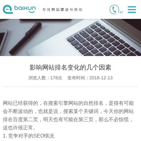
影响网站排名变化的几个因素
浏览人数：
178
次 发布时间：2018-12-13
网站已经获得的，在搜索引擎网站的自然排名，是很有可能
会不断波动的，也就是说，搜索某个关键词，今天你的网站
排在百度第二页，明天也有可能在第三页，那么不必惊慌，
这也许很正常。
1. 竞争对手的SEO情况