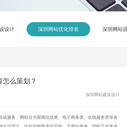
设设计
深圳网站优化排名
深圳网站
容怎么策划？
深圳网站建设设计
容或服务，网站分为新闻信息类、电子商务类、在线服务类等各
能太过宽泛。比如可能既喜欢写作、又爱好美食，同时又对美术