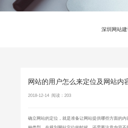
深圳网站建
网站的用户怎么来定位及网站内
2018-12-14 阅读：
203
确立网站的定位，就是准备让网站提供哪些方面的内
种类型。在规划网站定位的时候，还需要注意内容不