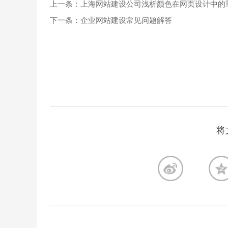
上一条：上海网站建设公司浅析颜色在网页设计中
下一条：企业网站建设常见问题解答
将