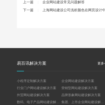
上一篇
企业网站建设常见问题解答
下一篇
上海网站建设公司浅析颜色在网页设计
易百讯解决方案
更多
小程序定制解决方案
企业网站建设解决方案
行业门户网站建设解决方案
营销型网站建设解决方案
外贸网站建设解决方案
品牌形象网站建设解决方案
数码、电子产品网站建设解决方案
集团、上市企业网站建设解决方案