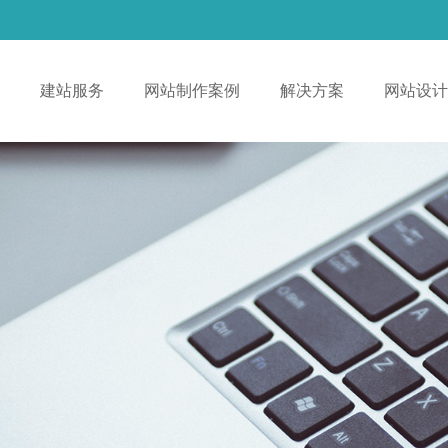
！
建站服务
网站制作案例
解决方案
网站设计