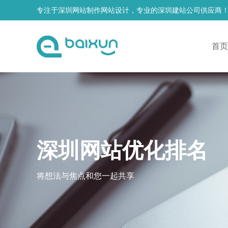
专注于深圳网站制作网站设计，专业的深圳建站公司供应商
首页
深圳网站优化排名
将想法与焦点和您一起共享