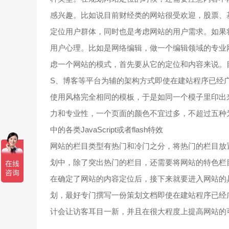
感兴趣。比如说目前财经类的网站很受欢迎，股票、
定位用户群体，同时也是考虑网站的用户需求。如果
用户心理。比如是网络编辑，做一个编辑领域的专业
虑一个网站的模式，首先要从它的定位和内容来说。
S、博客等平台为辅的架构方式即使在建站程序已经
使用风格完全相同的模板，于是如同一个模子里印出
力和专业性，一个页面的颜色不宜过多，不超过五种
中的各类JavaScript或者flash特效
网站的栏目类型有热门和冷门之分，将热门的栏目放
划中，除了突出热门的栏目，还需要将网站的特色栏
在确定了网站的内容定位后，接下来就要进入网站的
划，最好专门撰写一份策划文档即使在建站程序已经
计会让访客耳目一新，并且在很大程度上提高网站的