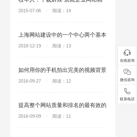
品
2015-07-06
阅读：14
上海网站建设中的一个中心两个基本
点
2018-12-19
阅读：13
在线咨询
如何用你的手机拍出完美的视频背景
微信咨询
2016-09-27
阅读：12
联系电话
提高整个网站质量和排名的最有效的
方法
2016-09-09
阅读：11