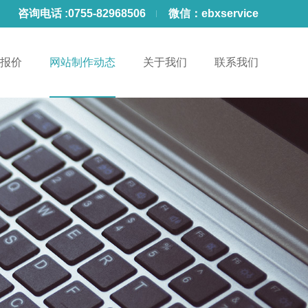
咨询电话 :
0755-82968506
微信：
ebxservice
报价
网站制作动态
关于我们
联系我们