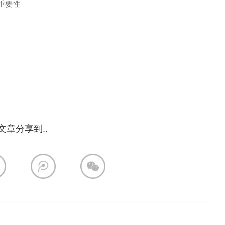
的重要性
文章分享到..