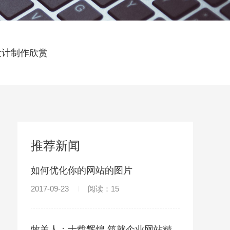
设计制作欣赏
推荐新闻
如何优化你的网站的图片
2017-09-23
阅读：15
牧羊人：十载辉煌 筑就企业网站精