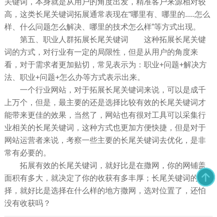
关键词，本身就是从用户的角度出发，精准客户来源相对较
高，这类长尾关键词拓展通常表现在“哪里有、哪里的.....怎么
样、什么问题怎么解决、哪里的技术怎么样”等方式出现。
第五、职业人群拓展长尾关键词 这种拓展长尾关键
词的方式，对行业有一定的局限性，但是从用户的角度来
看，对于需求者更加贴切，常见表示为：职业+问题+解决方
法、职业+问题+怎么办等方式表示出来。
一个行业网站，对于拓展长尾关键词来说，可以是成千
上万个，但是，最主要的还是选择比较有效的长尾关键词才
能带来更佳的效果，当然了，网站也有很对工具可以采集行
业相关的长尾关键词，这种方式也更加方便快捷，但是对于
网站运营者来说，考察一些主要的长尾关键词去优化，是非
常有必要的。
拓展有效的长尾关键词，就好比是在撒网，你的网铺盖
面积有多大，就决定了你的收获有多丰厚；长尾关键词的选
择，就好比是选择在什么样的地方撒网，选对位置了，还怕
没有收获吗？