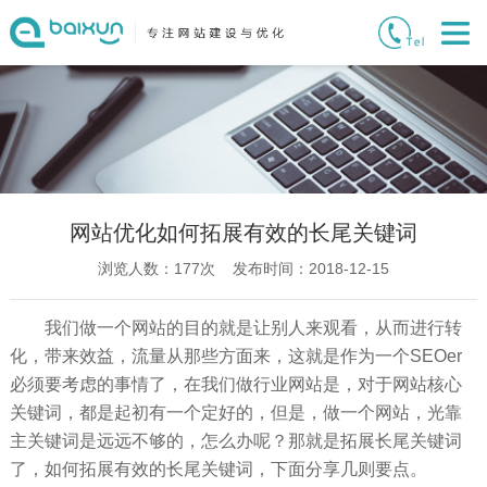
网站优化如何拓展有效的长尾关键词
浏览人数：
177
次 发布时间：2018-12-15
我们做一个网站的目的就是让别人来观看，从而进行转
化，带来效益，流量从那些方面来，这就是作为一个SEOer
必须要考虑的事情了，在我们做行业网站是，对于网站核心
关键词，都是起初有一个定好的，但是，做一个网站，光靠
主关键词是远远不够的，怎么办呢？那就是拓展长尾关键词
了，如何拓展有效的长尾关键词，下面分享几则要点。