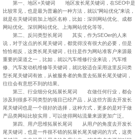
第一、地区+关键词 地区发长尾关键词，在SEO中是
比较常见，也是最为普遍的一种方法，就以“网站优化”来说，
就是在关键词前加上地区名称，比如：深圳网站优化、成都
网站优化、深圳网站优化、上海网站优化等等。
第二、反问类型长尾词 其实，作为SEOer的人来
说，对于这点的长尾关键词，都觉得没有很大的必要，但是
恰恰相反，这类长尾关键词，往往是作为网站准客户来源最
重要的渠道之一，比如，就以汽车维修行业来说，汽车维
修、汽车发动机维修等关键词，就比较适合采用这里反问类
型长尾关键词有效，从被服务者的角度去拓展长尾关键词，
往往会有意想不到的结果。
第三、行业细分化拓展长尾词 在做任何行业，都会
涉及到很多不同类型的项目已经产品，从这些方面去开发长
尾关键词也是一个很好的选择，这种方式，更多的是对于做
产品类网站比较实用，可以使得网站流量来源更加广泛。
第四、用户思维拓展长尾词 从用户的角度去开发长
尾关键词，也是一件很不错的拓展长尾关键词的方式，这类