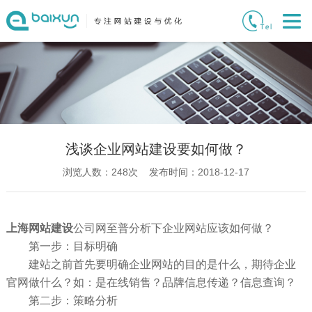
浅谈企业网站建设要如何做？
浏览人数：
248
次 发布时间：2018-12-17
上海网站建设
公司网至普分析下企业网站应该如何做？
第一步：目标明确
建站之前首先要明确企业网站的目的是什么，期待企业
官网做什么？如：是在线销售？品牌信息传递？信息查询？
第二步：策略分析