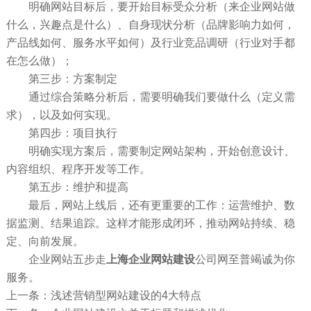
明确网站目标后，要开始目标受众分析（来企业网站做
什么，兴趣点是什么）、自身现状分析（品牌影响力如何，
产品线如何、服务水平如何）及行业竞品调研（行业对手都
在怎么做）；
第三步：方案制定
通过综合策略分析后，需要明确我们要做什么（定义需
求），以及如何实现。
第四步：项目执行
明确实现方案后，需要制定网站架构，开始创意设计、
内容组织、程序开发等工作。
第五步：维护和提高
最后，网站上线后，还有更重要的工作：运营维护、数
据监测、结果追踪。这样才能形成闭环，推动网站持续、稳
定、向前发展。
企业网站五步走
上海企业网站建设
公司网至普竭诚为你
服务。
上一条：浅述营销型网站建设的4大特点