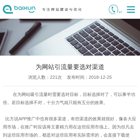
为网站引流量要选对渠道
浏览人数：
221
次 发布时间：2018-12-25
在为网站吸引流量时需要选对目标，目标选择对了，可以事半功
倍。若目标选择不对，十分力气就只能有五分的效果。
比方说APP推广中也有很多渠道，有些渠道的效果就很好，像各大应
用市场，在推广时应该将主要精力用在这些应用市场上。因为但凡去
到这些应用市场的，都是对这些应用有实际需求的，会直接下载使