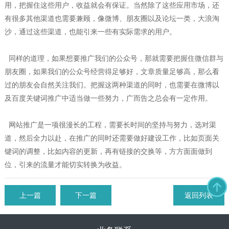
用，把握住这些用户，收益就会有保证。当然除了这些应用市场，还
有很多其他渠道也需要兼顾，像微博、朋友圈以及论坛一类，大浪淘
沙，通过这些渠道，也能引来一些有实际需求的用户。
同样的道理，如果想要推广我们的公众号，那就需要把握住微信群与
朋友圈，如果我们的公众号经营得足够好，文章质量足够高，那么看
过的朋友会自然关注我们。把握这两种渠道的同时，也需要在微博以
及百度关键词推广中适当做一些努力，广而告之总会有一定作用。
网站推广是一项很漫长的工程，需要长时间的坚持与努力，选对渠
道，然后全力以赴，在推广的同时还需要做好建设工作，比如页面关
键词的调整，比如内容的更新，再有链接的交换等，方方面面做到
位，引来的流量才能切实转换为收益。
上一篇
下一篇
返回列表