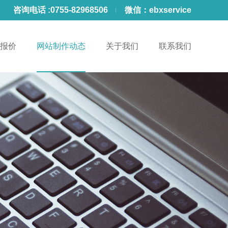
咨询电话 :
0755-82968506
微信：
ebxservice
报价
网站制作动态
关于我们
联系我们