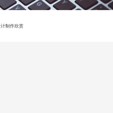
设计制作欣赏