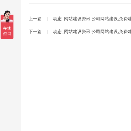
上一篇
动态_网站建设资讯,公司网站建设,免费
下一篇
动态_网站建设资讯,公司网站建设,免费