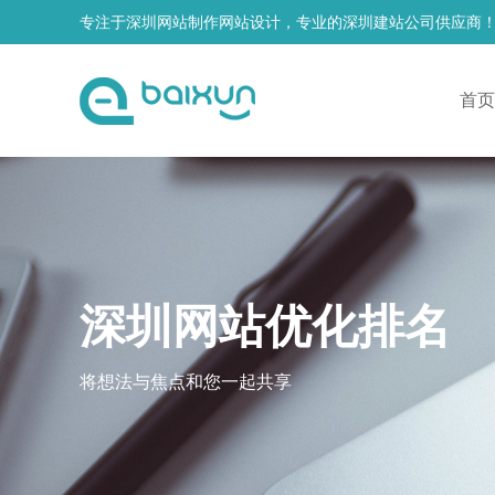
专注于深圳网站制作网站设计，专业的深圳建站公司供应商
首页
深圳网站优化排名
将想法与焦点和您一起共享