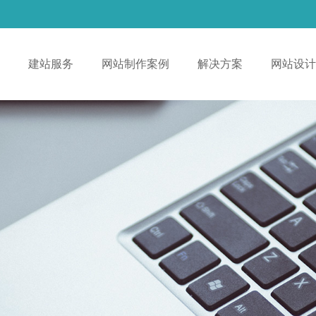
！
建站服务
网站制作案例
解决方案
网站设计