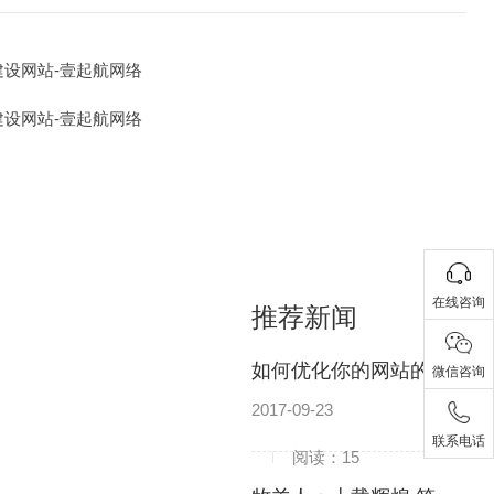
建设网站-壹起航网络
建设网站-壹起航网络
在线咨询
推荐新闻
如何优化你的网站的
微信咨询
图片
2017-09-23
联系电话
阅读：15