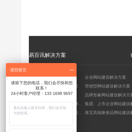
易百讯解决方案
请您留言
小程序定制解决方案
企业网站建设解决方案
请留下您的电话，我们会尽快和您
行业门户网站建设解决方案
营销型网站建设解决方案
联系！
24小时客户经理：133 1698 9697
外贸网站建设解决方案
品牌形象网站建设解决方
数码、电子产品网站建设解决方案
房地产、地产项目网站建设解决方案