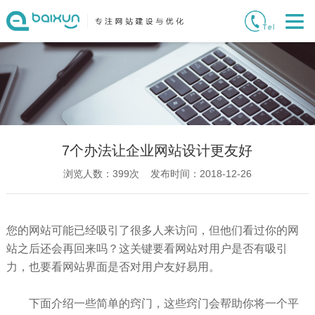
7个办法让企业网站设计更友好
浏览人数：
399
次 发布时间：2018-12-26
您的网站可能已经吸引了很多人来访问，但他们看过你的网
站之后还会再回来吗？这关键要看网站对用户是否有吸引
力，也要看网站界面是否对用户友好易用。
下面介绍一些简单的窍门，这些窍门会帮助你将一个平