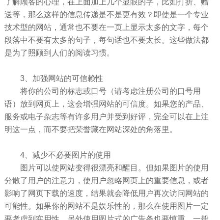
了解顾客的心理，在上面加上几个显眼的字，比如打折、赠
送等，那么这样的信息传递是不是更有效？即使是一个专业
技术型的网站，通常也不要在一页上显示太多的文字，每个
段落中不要有太多的句子，每句话也不要太长。这些做法都
是为了照顾到人们的阅读习惯。
3、加强网站的可信赖性
将你的公司的标志或口号（请考虑注册公司的口号用
语）放到网页上，这会增强网站的可信度。如果您的产品、
服务或电子杂志等有许多用户并受到好评，完全可以在上注
明这一点，而不要把荣誉藏在网站深处的角落里。
4、减少不必要图片的使用
图片可以使网站变得很漂亮和醒目。但如果图片的使用
分散了用户的注意力，使用户忽略网页上的重要信息，或者
影响了网页下载的速度，结果就会降低用户再次访问网站的
可能性。如果你的网站不是娱乐性的，那么在使用图片一定
要考虑到实用性。另外使用图片式的广告条也要慎重，一般