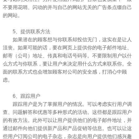
不要用花哨、闪动的并与自己的网站无关的广告条点缀自己
的网站。
5、提供联系方法
如果潜在的顾客想与你联系却投信无门，这实在是让人
沮丧。如果可能的话，要在网页上提供你的电子邮件地址、
邮寄（公司）地址、传真和电话号码等。不要限制用户以什
么方式与你联系，要让用户来决定用什么方式来联系你。全
面的联系方式也会增加顾客对公司的安全感，打消心中顾
虑。
6、跟踪用户
跟踪用户是为了掌握用户的情况。可以考虑实行用户调
查、问题解答和优惠等多种形式的活动。这些都是跟踪用户
的有效方法。此外可以让用户提供他们的电子邮件地址，并
通过邮件向他们提供新产品和产品促销等信息。也可以让这
些用户订阅公司的电子杂志，杂志是向用户提供他们感兴趣