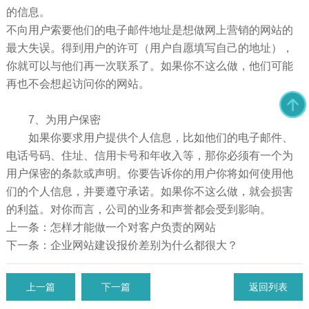
的信息。
不向用户索要他们的电子邮件地址是想做网上营销的网站的
最大失误。得到用户的许可（用户自愿填写自己的地址），
你就可以与他们再一次联系了。如果你不这么做，他们可能
再也不会想起访问你的网站。
7、为用户保密
如果你要求用户提供个人信息，比如他们的电子邮件、
电话号码、住址、信用卡号和年收入等，那你必须有一个为
用户保密的条款或声明。你要告诉你的用户你将如何使用他
们的个人信息，并要遵守承诺。如果你不这么做，就会损害
的利益。对你而言，公司的业务和声誉都会受到影响。
上一条：怎样才能做一个对客户负责的网站
下一条：企业网站建设报价差别为什么都很大？
上一篇
下一篇
返回列表