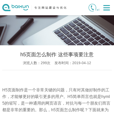
h5页面怎么制作 这些事项要注意
浏览人数：
299
次 发布时间：2019-04-12
H5页面制作是一个非常关键的问题，只有对其做好制作的工
作，才能够更好的吸引更多的用户。H5简单而言也就是hyml
5的缩写，是一种通用的网页语言，对抗与每一个朋友们而言
都是非常的重要的。那么，h5页面怎么制作呢？下面就来为