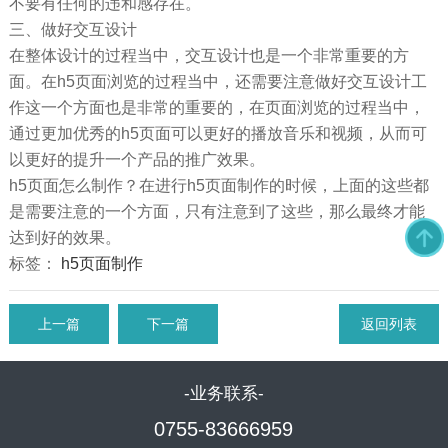
不要有任何的违和感存在。
三、做好交互设计
在整体设计的过程当中，交互设计也是一个非常重要的方
面。在h5页面浏览的过程当中，还需要注意做好交互设计工
作这一个方面也是非常的重要的，在页面浏览的过程当中，
通过更加优秀的h5页面可以更好的播放音乐和视频，从而可
以更好的提升一个产品的推广效果。
h5页面怎么制作？在进行h5页面制作的时候，上面的这些都
是需要注意的一个方面，只有注意到了这些，那么最终才能
达到好的效果。
标签：
h5页面制作
上一篇
下一篇
返回列表
-业务联系-
0755-83666959