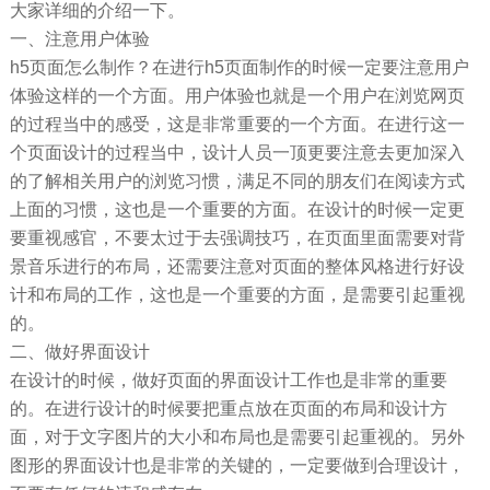
大家详细的介绍一下。
一、注意用户体验
h5页面怎么制作？在进行h5页面制作的时候一定要注意用户
体验这样的一个方面。用户体验也就是一个用户在浏览网页
的过程当中的感受，这是非常重要的一个方面。在进行这一
个页面设计的过程当中，设计人员一顶更要注意去更加深入
的了解相关用户的浏览习惯，满足不同的朋友们在阅读方式
上面的习惯，这也是一个重要的方面。在设计的时候一定更
要重视感官，不要太过于去强调技巧，在页面里面需要对背
景音乐进行的布局，还需要注意对页面的整体风格进行好设
计和布局的工作，这也是一个重要的方面，是需要引起重视
的。
二、做好界面设计
在设计的时候，做好页面的界面设计工作也是非常的重要
的。在进行设计的时候要把重点放在页面的布局和设计方
面，对于文字图片的大小和布局也是需要引起重视的。另外
图形的界面设计也是非常的关键的，一定要做到合理设计，