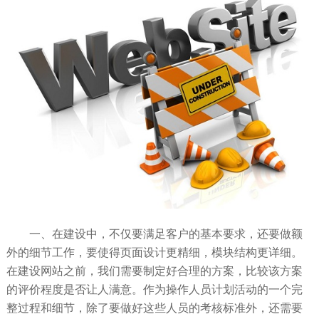
一、在建设中，不仅要满足客户的基本要求，还要做额
外的细节工作，要使得页面设计更精细，模块结构更详细。
在建设网站之前，我们需要制定好合理的方案，比较该方案
的评价程度是否让人满意。作为操作人员计划活动的一个完
整过程和细节，除了要做好这些人员的考核标准外，还需要