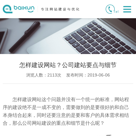
怎样建设网站？公司建站要点与细节
浏览人数：
2113
次 发布时间：2019-06-06
怎样建设网站这个问题并没有一个统一的标准，网站程
序的建设绝不是一成不变的，需要做到的是要很好的和自己
本身结合起来，同时还要注意的是要和客户的具体需求相结
合，那么公司网站建设的重点和细节是什么呢？