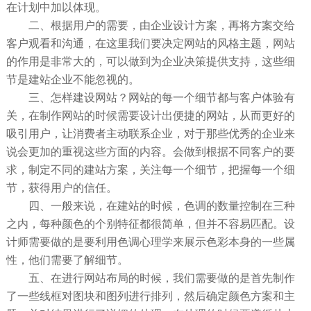
在计划中加以体现。
二、根据用户的需要，由企业设计方案，再将方案交给
客户观看和沟通，在这里我们要决定网站的风格主题，网站
的作用是非常大的，可以做到为企业决策提供支持，这些细
节是建站企业不能忽视的。
三、怎样建设网站？网站的每一个细节都与客户体验有
关，在制作网站的时候需要设计出便捷的网站，从而更好的
吸引用户，让消费者主动联系企业，对于那些优秀的企业来
说会更加的重视这些方面的内容。会做到根据不同客户的要
求，制定不同的建站方案，关注每一个细节，把握每一个细
节，获得用户的信任。
四、一般来说，在建站的时候，色调的数量控制在三种
之内，每种颜色的个别特征都很简单，但并不容易匹配。设
计师需要做的是要利用色调心理学来展示色彩本身的一些属
性，他们需要了解细节。
五、在进行网站布局的时候，我们需要做的是首先制作
了一些线框对图块和图列进行排列，然后确定颜色方案和主