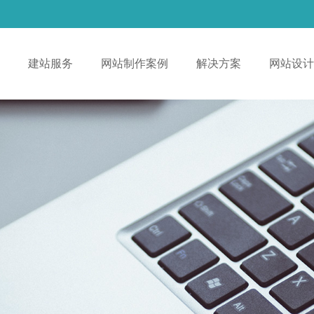
！
建站服务
网站制作案例
解决方案
网站设计