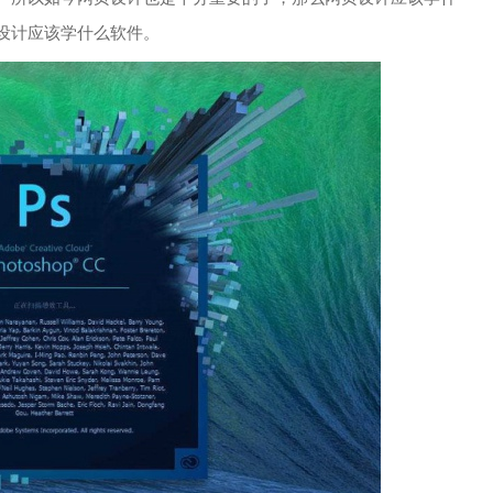
设计应该学什么软件。