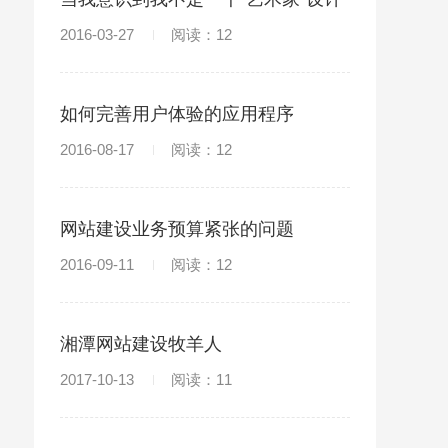
师
2016-03-27
阅读：12
如何完善用户体验的应用程序
2016-08-17
阅读：12
网站建设业务预算紧张的问题
2016-09-11
阅读：12
湘潭网站建设牧羊人
2017-10-13
阅读：11