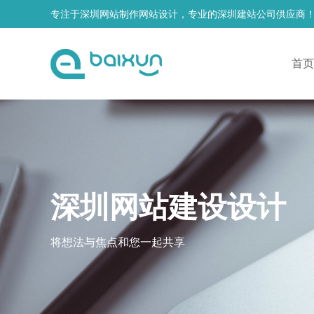
专注于深圳网站制作网站设计，专业的深圳建站公司供应商
首页
深圳网站建设设计
将想法与焦点和您一起共享