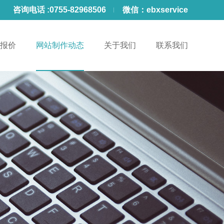
咨询电话 :
0755-82968506
微信：
ebxservice
报价
网站制作动态
关于我们
联系我们