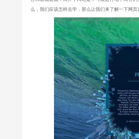
么，我们应该怎样去学，那么让我们来了解一下网页