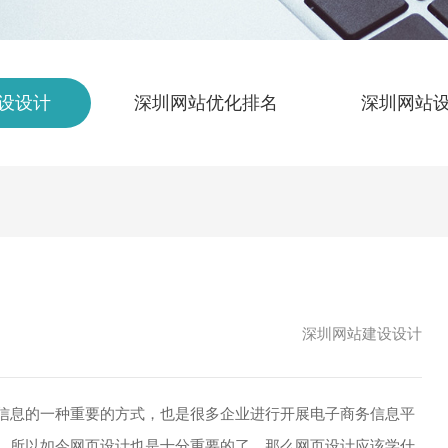
设设计
深圳网站优化排名
深圳网站
深圳网站建设设计
息的一种重要的方式，也是很多企业进行开展电子商务信息平
。所以如今网页设计也是十分重要的了，那么网页设计应该学什