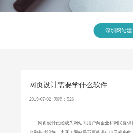
深圳网站建
网页设计需要学什么软件
2019-07-02 阅读：
526
网页设计已经成为网站向用户向企业和网民提供信
台和基础设施，离开了网站是不可能进行电子商务的