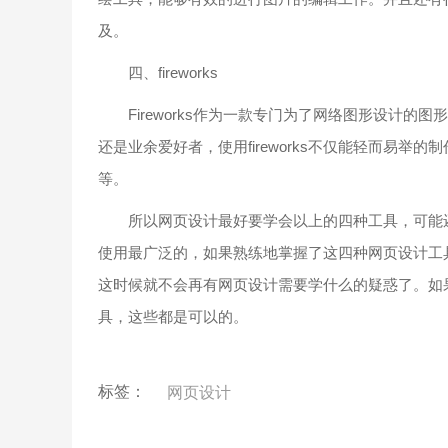
及。
四、fireworks
Fireworks作为一款专门为了网络图形设计的
还是业余爱好者，使用fireworks不仅能轻而易举
等。
所以网页设计最好要学会以上的四种工具，可能还
使用最广泛的，如果熟练地掌握了这四种网页设计工
这时候就不会再有网页设计需要学什么的疑惑了。如
具，这些都是可以的。
标签：
网页设计