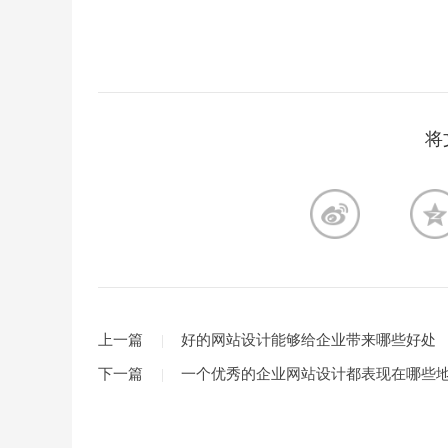
将
上一篇
好的网站设计能够给企业带来哪些好处
下一篇
一个优秀的企业网站设计都表现在哪些