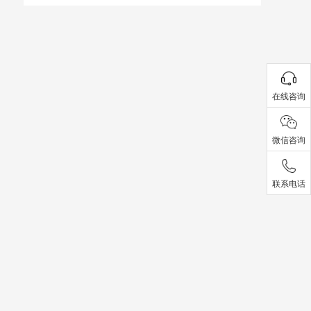
在线咨询
微信咨询
联系电话