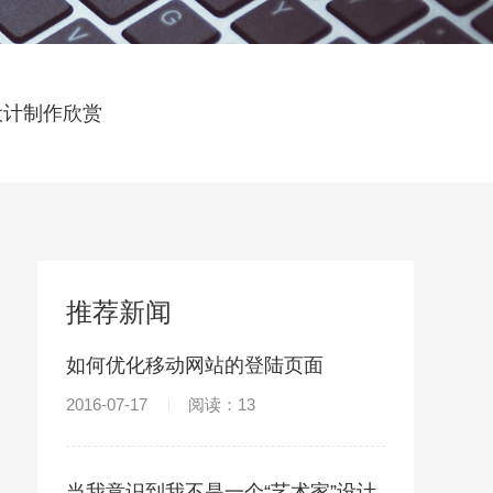
设计制作欣赏
推荐新闻
如何优化移动网站的登陆页面
2016-07-17
阅读：13
当我意识到我不是一个“艺术家”设计