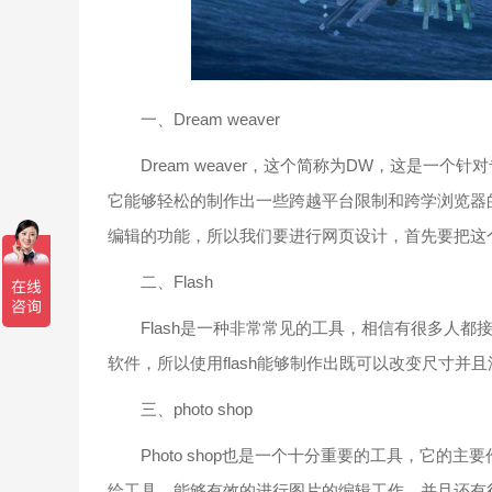
一、Dream weaver
Dream weaver，这个简称为DW，这是一个
它能够轻松的制作出一些跨越平台限制和跨学浏览器的
编辑的功能，所以我们要进行网页设计，首先要把这
二、Flash
Flash是一种非常常见的工具，相信有很多人都接触过
软件，所以使用flash能够制作出既可以改变尺寸
三、photo shop
Photo shop也是一个十分重要的工具，它的
绘工具，能够有效的进行图片的编辑工作。并且还有