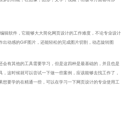
图形编辑软件，它能够大大简化网页设计的工作难度，不论专业设计
的制作出动感的GIF图片，还能轻松的完成图片切割，动态旋转图
会有其他的工具需要学习，但是这四种是最基础的，并且也是
具，这时候就可以尝试一下做一些案例，应该能够去找工作了，
果想要学的在精通一些，可以在学习一下网页设计的专业使用工