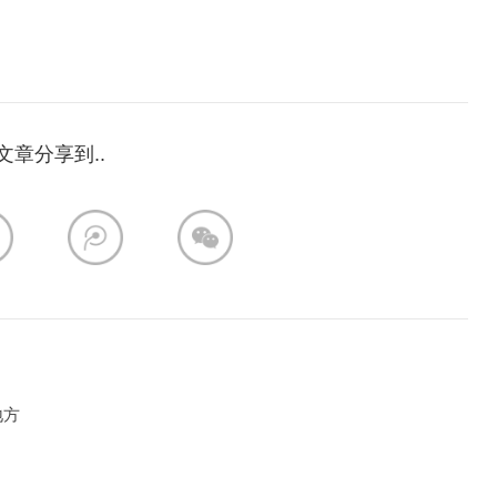
文章分享到..
地方