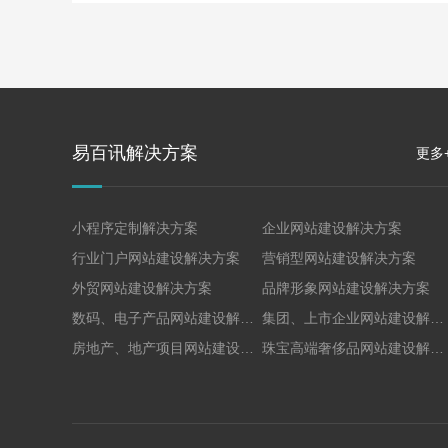
易百讯解决方案
更多
小程序定制解决方案
企业网站建设解决方案
行业门户网站建设解决方案
营销型网站建设解决方案
外贸网站建设解决方案
品牌形象网站建设解决方案
数码、电子产品网站建设解决方案
集团、上市企业网站建设解决方案
房地产、地产项目网站建设解决方案
珠宝高端奢侈品网站建设解决方案