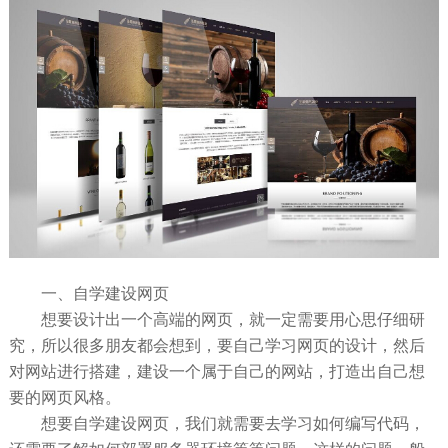
一、自学建设网页
想要设计出一个高端的网页，就一定需要用心思仔细研
究，所以很多朋友都会想到，要自己学习网页的设计，然后
对网站进行搭建，建设一个属于自己的网站，打造出自己想
要的网页风格。
想要自学建设网页，我们就需要去学习如何编写代码，