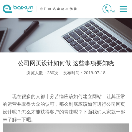
公司网页设计如何做 这些事项要知晓
浏览人数：
280
次 发布时间：2019-07-18
现在很多的人都十分苦恼应该如何建立网站，让其正常
的运营并取得大众的认可，那么到底应该如何进行公司网页
设计呢？怎么才能获得客户的青睐呢？下面我们大家就一起
来了解一下吧。